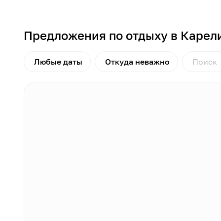
Предложения по отдыху в Карел
Любые даты
Откуда неважно