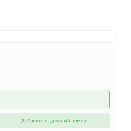
Добавить отдельный номер