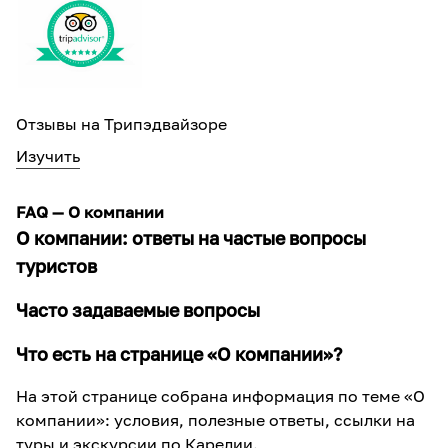
Отзывы на Трипэдвайзоре
Изучить
FAQ — О компании
О компании: ответы на частые вопросы
туристов
Часто задаваемые вопросы
Что есть на странице «О компании»?
На этой странице собрана информация по теме «О
компании»: условия, полезные ответы, ссылки на
туры и экскурсии по Карелии.