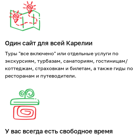
Один сайт для всей Карелии
Туры "все включено" или отдельные услуги по
экскурсиям, турбазам, санаториям, гостиницам/
коттеджам, страховкам и билетам, а также гиды по
ресторанам и путеводители.
У вас всегда есть свободное время