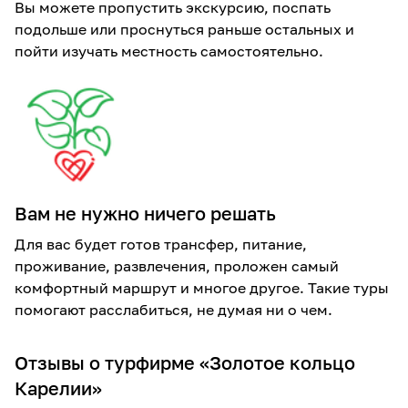
Вы можете пропустить экскурсию, поспать
подольше или проснуться раньше остальных и
пойти изучать местность самостоятельно.
Вам не нужно ничего решать
Для вас будет готов трансфер, питание,
проживание, развлечения, проложен самый
комфортный маршрут и многое другое. Такие туры
помогают расслабиться, не думая ни о чем.
Отзывы о турфирме «Золотое кольцо
Карелии»