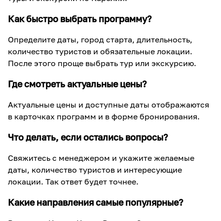
Как быстро выбрать программу?
Определите даты, город старта, длительность,
количество туристов и обязательные локации.
После этого проще выбрать тур или экскурсию.
Где смотреть актуальные цены?
Актуальные цены и доступные даты отображаются
в карточках программ и в форме бронирования.
Что делать, если остались вопросы?
Свяжитесь с менеджером и укажите желаемые
даты, количество туристов и интересующие
локации. Так ответ будет точнее.
Какие направления самые популярные?