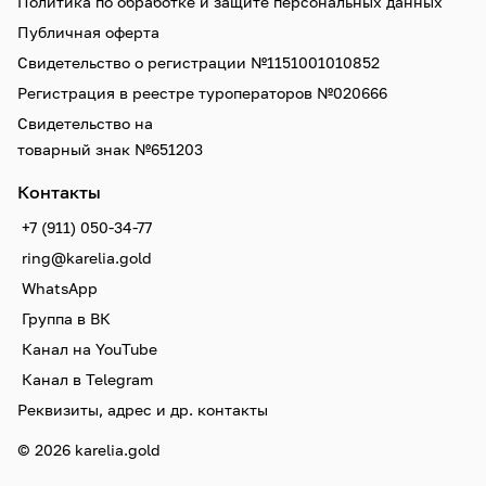
Политика по обработке и защите персональных данных
Публичная оферта
Свидетельство о регистрации №1151001010852
Регистрация в реестре туроператоров №020666
Свидетельство на
товарный знак №651203
Контакты
+7 (911) 050-34-77
ring@karelia.gold
WhatsApp
Группа в ВК
Канал на YouTube
Канал в Telegram
Реквизиты, адрес и др. контакты
© 2026 karelia.gold