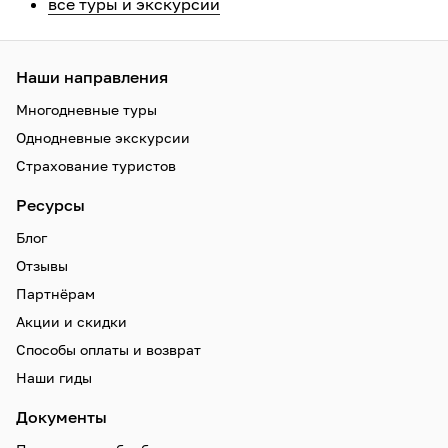
все туры и экскурсии
Наши направления
Многодневные туры
Однодневные экскурсии
Страхование туристов
Ресурсы
Блог
Отзывы
Партнёрам
Акции и скидки
Способы оплаты и возврат
Наши гиды
Документы