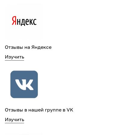
Отзывы на Яндексе
Изучить
Отзывы в нашей группе в VK
Изучить