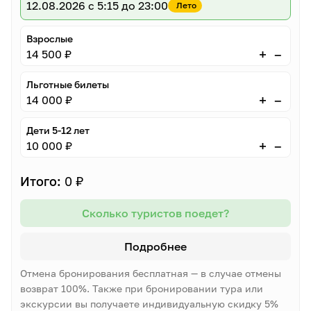
12.08.2026
с 5:15 до 23:00
Лето
Взрослые
–
+
14 500 ₽
Льготные билеты
–
+
14 000 ₽
Дети 5-12 лет
–
+
10 000 ₽
Итого:
0 ₽
Сколько туристов поедет?
Подробнее
Отмена бронирования бесплатная — в случае отмены
возврат 100%. Также при бронировании тура или
экскурсии вы получаете индивидуальную скидку 5%