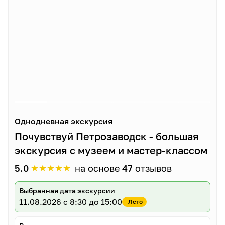
Однодневная экскурсия
Почувствуй Петрозаводск - большая
экскурсия с музеем и мастер-классом
★
★
★
★
★
5.0
на основе
47
отзывов
Выбранная дата экскурсии
11.08.2026
с 8:30 до 15:00
Лето