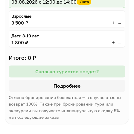
08.08.2026
с 12:00 до 14:00
Лето
Взрослые
–
+
3 500 ₽
Дети 3-10 лет
–
+
1 800 ₽
Итого:
0 ₽
Сколько туристов поедет?
Подробнее
Отмена бронирования бесплатная — в случае отмены
возврат 100%. Также при бронировании тура или
экскурсии вы получаете индивидуальную скидку 5%
на последующие заказы