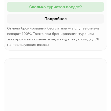
Сколько туристов поедет?
Подробнее
Отмена бронирования бесплатная — в случае отмены
возврат 100%. Также при бронировании тура или
экскурсии вы получаете индивидуальную скидку 5%
на последующие заказы