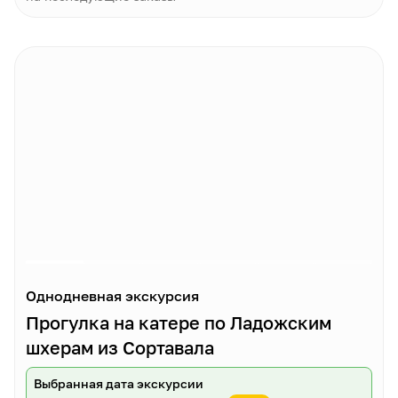
Однодневная экскурсия
Прогулка на катере по Ладожским
шхерам из Сортавала
Выбранная дата экскурсии