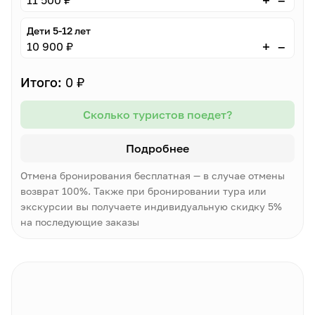
+
11 500 ₽
Дети 5-12 лет
–
+
10 900 ₽
Итого:
0 ₽
Сколько туристов поедет?
Подробнее
Отмена бронирования бесплатная — в случае отмены
возврат 100%. Также при бронировании тура или
экскурсии вы получаете индивидуальную скидку 5%
на последующие заказы