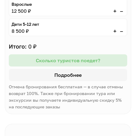
Взрослые
–
+
12 500 ₽
Дети 5-12 лет
–
+
8 500 ₽
Итого:
0 ₽
Сколько туристов поедет?
Подробнее
Отмена бронирования бесплатная — в случае отмены
возврат 100%. Также при бронировании тура или
экскурсии вы получаете индивидуальную скидку 5%
на последующие заказы