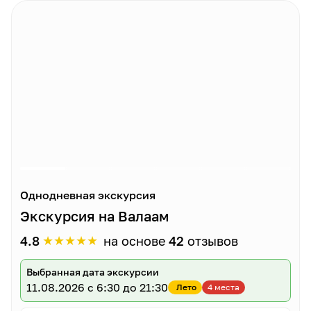
Однодневная экскурсия
Экскурсия на Валаам
★
★
★
★
★
4.8
на основе
42
отзывов
Выбранная дата экскурсии
11.08.2026
с 6:30 до 21:30
Лето
4 места