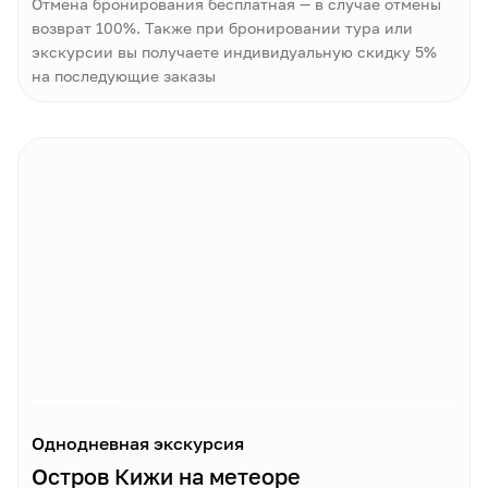
Отмена бронирования бесплатная — в случае отмены
возврат 100%. Также при бронировании тура или
экскурсии вы получаете индивидуальную скидку 5%
на последующие заказы
Однодневная экскурсия
Остров Кижи на метеоре