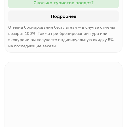
Сколько туристов поедет?
Подробнее
Отмена бронирования бесплатная — в случае отмены
возврат 100%. Также при бронировании тура или
экскурсии вы получаете индивидуальную скидку 5%
на последующие заказы