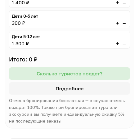
–
+
1 400 ₽
Дети 0-5 лет
–
+
300 ₽
Дети 5-12 лет
–
+
1 300 ₽
Итого:
0 ₽
Сколько туристов поедет?
Подробнее
Отмена бронирования бесплатная — в случае отмены
возврат 100%. Также при бронировании тура или
экскурсии вы получаете индивидуальную скидку 5%
на последующие заказы