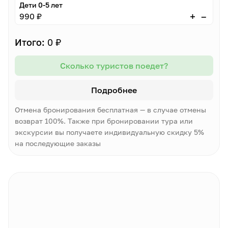
Дети 0-5 лет
–
+
990 ₽
Итого:
0 ₽
Сколько туристов поедет?
Подробнее
Отмена бронирования бесплатная — в случае отмены
возврат 100%. Также при бронировании тура или
экскурсии вы получаете индивидуальную скидку 5%
на последующие заказы