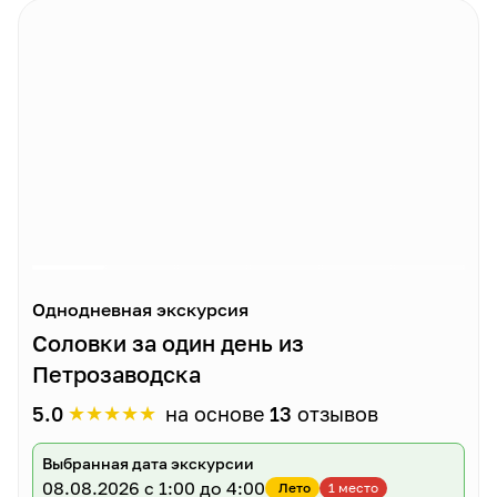
Однодневная экскурсия
Соловки за один день из
Петрозаводска
★
★
★
★
★
5.0
на основе
13
отзывов
Выбранная дата экскурсии
08.08.2026
с 1:00 до 4:00
Лето
1 место