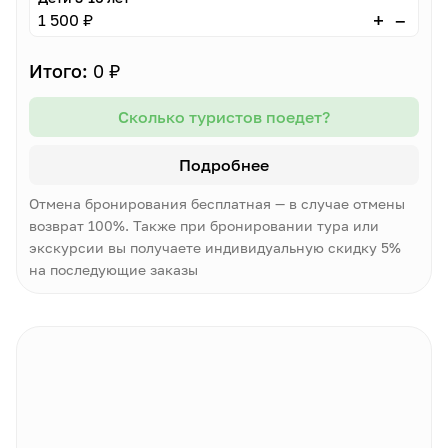
–
+
1 500 ₽
Итого:
0 ₽
Сколько туристов поедет?
Подробнее
Отмена бронирования бесплатная — в случае отмены
возврат 100%. Также при бронировании тура или
экскурсии вы получаете индивидуальную скидку 5%
на последующие заказы