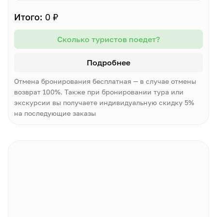
Итого:
0 ₽
Сколько туристов поедет?
Подробнее
Отмена бронирования бесплатная — в случае отмены
возврат 100%. Также при бронировании тура или
экскурсии вы получаете индивидуальную скидку 5%
на последующие заказы