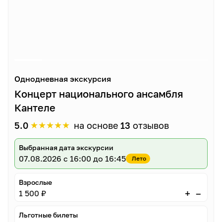
Однодневная экскурсия
Концерт национального ансамбля
Кантеле
★
★
★
★
★
5.0
на основе
13
отзывов
Выбранная дата экскурсии
07.08.2026
с 16:00 до 16:45
Лето
Взрослые
–
+
1 500 ₽
Льготные билеты