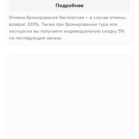
Подробнее
Отмена бронирования бесплатная — в случае отмены
возврат 100%. Также при бронировании тура или
экскурсии вы получаете индивидуальную скидку 5%
на последующие заказы