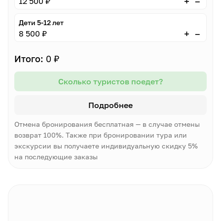
–
+
12 500 ₽
Дети 5-12 лет
–
+
8 500 ₽
Итого:
0 ₽
Сколько туристов поедет?
Подробнее
Отмена бронирования бесплатная — в случае отмены
возврат 100%. Также при бронировании тура или
экскурсии вы получаете индивидуальную скидку 5%
на последующие заказы