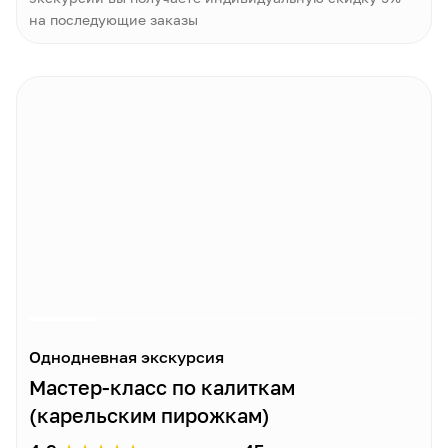
на последующие заказы
Однодневная экскурсия
Мастер-класс по калиткам
(карельским пирожкам)