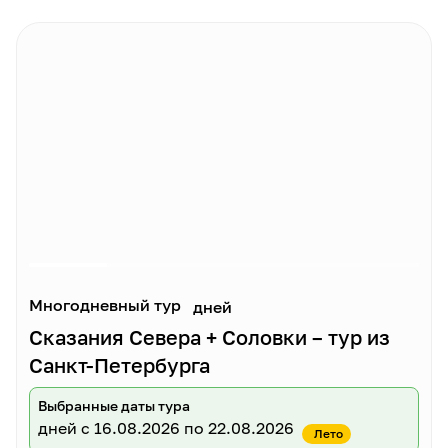
Многодневный тур
дней
Сказания Севера + Соловки – тур из
Санкт-Петербурга
Выбранные даты тура
дней
с 16.08.2026 по 22.08.2026
Лето