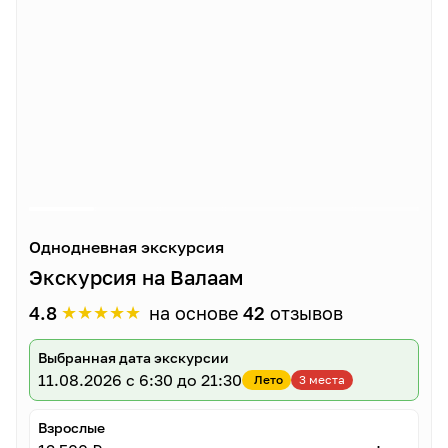
Однодневная экскурсия
Экскурсия на Валаам
★
★
★
★
★
4.8
на основе
42
отзывов
Выбранная дата экскурсии
11.08.2026
с 6:30 до 21:30
Лето
3 места
Взрослые