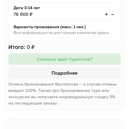
Дети 3-14 лет
–
+
76 900 ₽
Варианты проживания (макс. 1 чел.)
Вся информация по доступным комнатам здесь
Итого:
0 ₽
Сколько едет туристов?
Подробнее
Отмена бронирования бесплатная — в случае отмены
возврат 100%. Также при бронировании тура или
экскурсии вы получаете индивидуальную скидку 5%
на последующие заказы