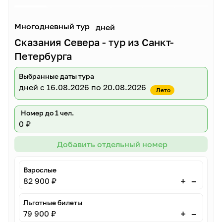
Многодневный тур
дней
Сказания Севера - тур из Санкт-
Петербурга
Выбранные даты тура
дней
с 16.08.2026 по 20.08.2026
Лето
Номер до 1 чел.
0 ₽
Добавить отдельный номер
Взрослые
–
+
82 900 ₽
Льготные билеты
–
+
79 900 ₽