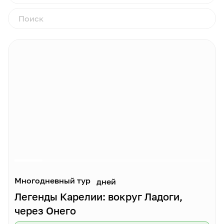
Многодневный тур
дней
Легенды Карелии: вокруг Ладоги,
через Онего