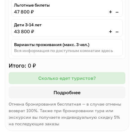
Льготные билеты
–
+
47 800 ₽
Дети 3-14 лет
–
+
43 800 ₽
Варианты проживания (макс. 3 чел.)
Вся информация по доступным комнатам здесь
Итого:
0 ₽
Сколько едет туристов?
Подробнее
Отмена бронирования бесплатная — в случае отмены
возврат 100%. Также при бронировании тура или
экскурсии вы получаете индивидуальную скидку 5%
на последующие заказы