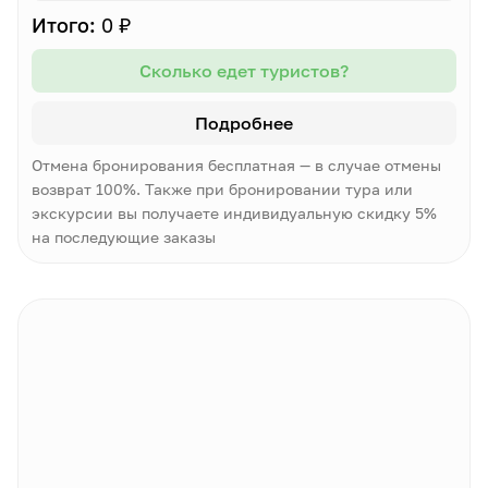
Итого:
0 ₽
Сколько едет туристов?
Подробнее
Отмена бронирования бесплатная — в случае отмены
возврат 100%. Также при бронировании тура или
экскурсии вы получаете индивидуальную скидку 5%
на последующие заказы