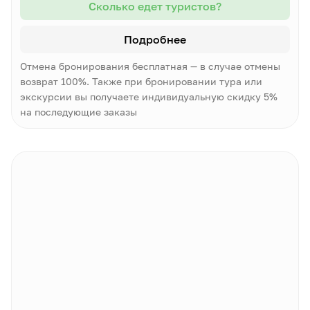
Сколько едет туристов?
Подробнее
Отмена бронирования бесплатная — в случае отмены
возврат 100%. Также при бронировании тура или
экскурсии вы получаете индивидуальную скидку 5%
на последующие заказы