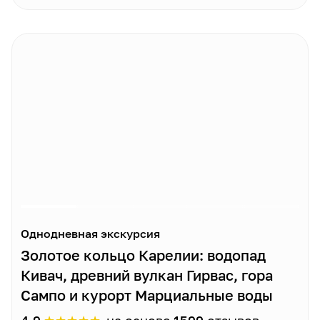
Однодневная экскурсия
Золотое кольцо Карелии: водопад
Кивач, древний вулкан Гирвас, гора
Сампо и курорт Марциальные воды