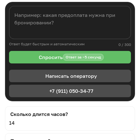
Ответ будет быстрым и автоматическим
0 / 300
Спросить
Ответ за ~5 секунд
Написать оператору
+7 (911) 050-34-77
Сколько длится часов?
14