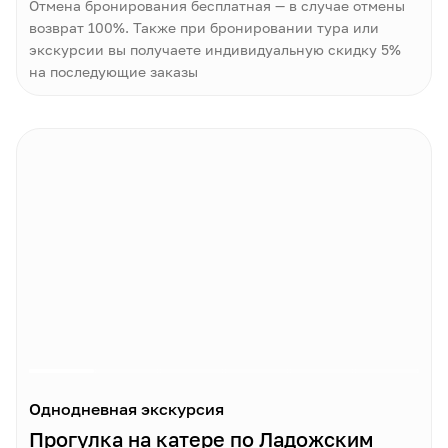
Отмена бронирования бесплатная — в случае отмены
возврат 100%. Также при бронировании тура или
экскурсии вы получаете индивидуальную скидку 5%
на последующие заказы
Однодневная экскурсия
Прогулка на катере по Ладожским