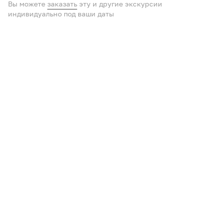
Вы можете
заказать
эту и другие экскурсии
индивидуально под ваши даты