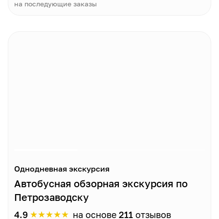
на последующие заказы
Однодневная экскурсия
Автобусная обзорная экскурсия по
Петрозаводску
★
★
★
★
★
4.9
на основе
211
отзывов