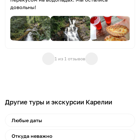
довольны!
1 из 1 отзывов
Другие туры и экскурсии Карелии
Любые даты
Откуда неважно