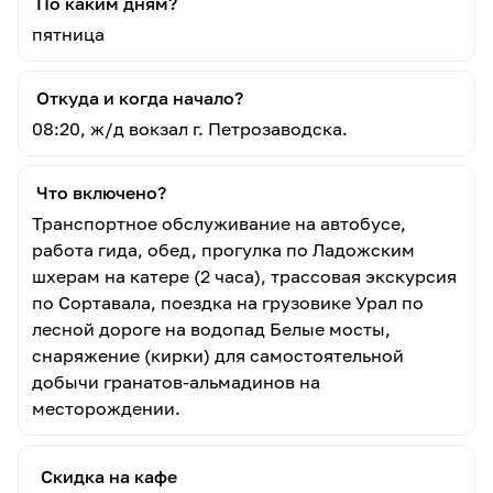
По каким дням?
пятница
Откуда и когда начало?
08:20, ж/д вокзал г. Петрозаводска.
Что включено?
Транспортное обслуживание на автобусе,
работа гида, обед, прогулка по Ладожским
шхерам на катере (2 часа), трассовая экскурсия
по Сортавала, поездка на грузовике Урал по
лесной дороге на водопад Белые мосты,
снаряжение (кирки) для самостоятельной
добычи гранатов-альмадинов на
месторождении.
Скидка на кафе