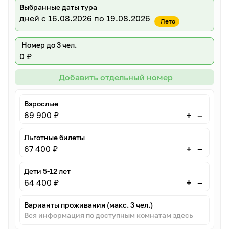
Выбранные даты тура
дней
с 16.08.2026 по 19.08.2026
Лето
Номер до 3 чел.
0 ₽
Добавить отдельный номер
Взрослые
–
+
69 900 ₽
Льготные билеты
–
+
67 400 ₽
Дети 5-12 лет
–
+
64 400 ₽
Варианты проживания (макс. 3 чел.)
Вся информация по доступным комнатам здесь