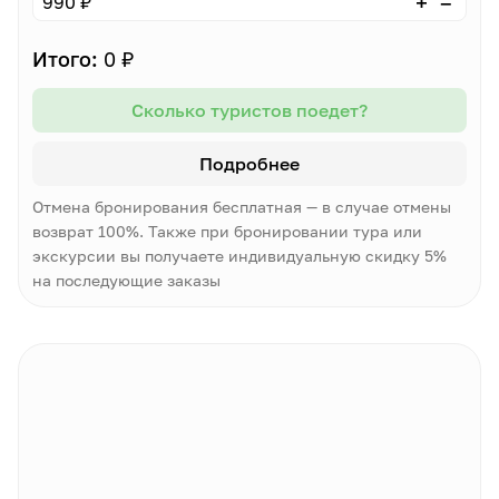
–
+
990 ₽
Итого:
0 ₽
Сколько туристов поедет?
Подробнее
Отмена бронирования бесплатная — в случае отмены
возврат 100%. Также при бронировании тура или
экскурсии вы получаете индивидуальную скидку 5%
на последующие заказы