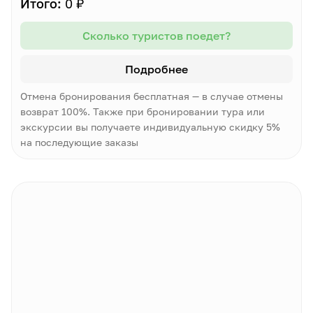
Итого:
0 ₽
Сколько туристов поедет?
Подробнее
Отмена бронирования бесплатная — в случае отмены
возврат 100%. Также при бронировании тура или
экскурсии вы получаете индивидуальную скидку 5%
на последующие заказы