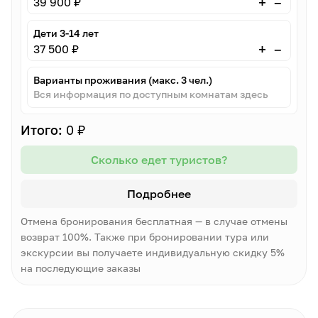
–
+
39 900 ₽
Дети 3-14 лет
–
+
37 500 ₽
Варианты проживания (макс. 3 чел.)
Вся информация по доступным комнатам здесь
Итого:
0 ₽
Сколько едет туристов?
Подробнее
Отмена бронирования бесплатная — в случае отмены
возврат 100%. Также при бронировании тура или
экскурсии вы получаете индивидуальную скидку 5%
на последующие заказы