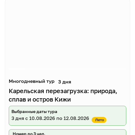
Многодневный тур
3 дня
Карельская перезагрузка: природа,
сплав и остров Кижи
Выбранные даты тура
3 дня
с 10.08.2026 по 12.08.2026
Лето
Номер до 3 чел.