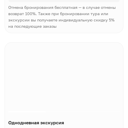
Отмена бронирования бесплатная — в случае отмены
возврат 100%. Также при бронировании тура или
экскурсии вы получаете индивидуальную скидку 5%
на последующие заказы
Однодневная экскурсия