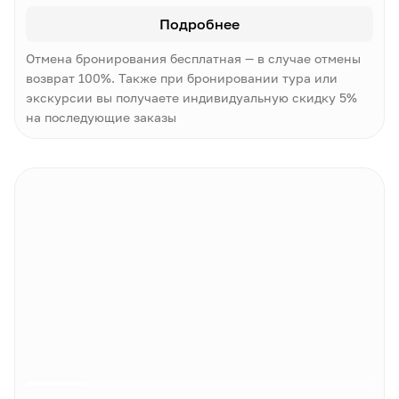
Подробнее
Отмена бронирования бесплатная — в случае отмены
возврат 100%. Также при бронировании тура или
экскурсии вы получаете индивидуальную скидку 5%
на последующие заказы