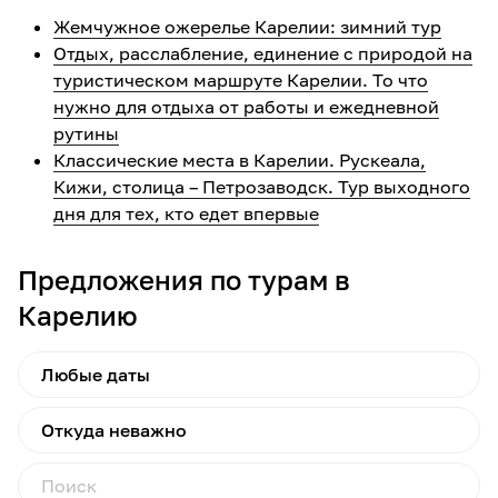
Жемчужное ожерелье Карелии: зимний тур
Отдых, расслабление, единение с природой на
туристическом маршруте Карелии. То что
нужно для отдыха от работы и ежедневной
рутины
Классические места в Карелии. Рускеала,
Кижи, столица – Петрозаводск. Тур выходного
дня для тех, кто едет впервые
Предложения по турам в
Карелию
Любые даты
Откуда неважно