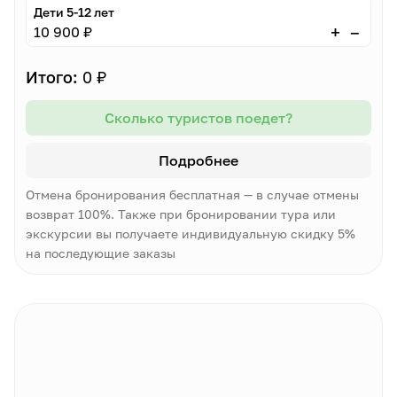
Дети 5-12 лет
–
+
10 900 ₽
Итого:
0 ₽
Сколько туристов поедет?
Подробнее
Отмена бронирования бесплатная — в случае отмены
возврат 100%. Также при бронировании тура или
экскурсии вы получаете индивидуальную скидку 5%
на последующие заказы