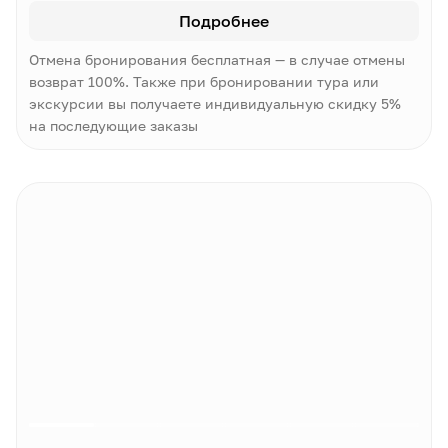
Подробнее
Отмена бронирования бесплатная — в случае отмены
возврат 100%. Также при бронировании тура или
экскурсии вы получаете индивидуальную скидку 5%
на последующие заказы