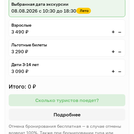
Выбранная дата экскурсии
08.08.2026
с 10:30 до 18:30
Лето
Взрослые
–
+
3 490 ₽
Льготные билеты
–
+
3 290 ₽
Дети 3-14 лет
–
+
3 090 ₽
Итого:
0 ₽
Сколько туристов поедет?
Подробнее
Отмена бронирования бесплатная — в случае отмены
возврат 100%. Также при бронировании тура или