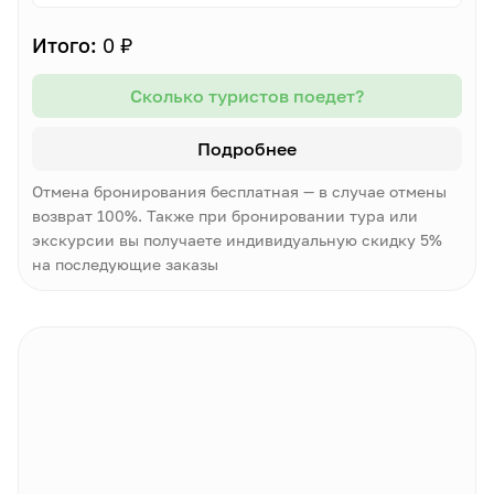
Итого:
0 ₽
Сколько туристов поедет?
Подробнее
Отмена бронирования бесплатная — в случае отмены
возврат 100%. Также при бронировании тура или
экскурсии вы получаете индивидуальную скидку 5%
на последующие заказы