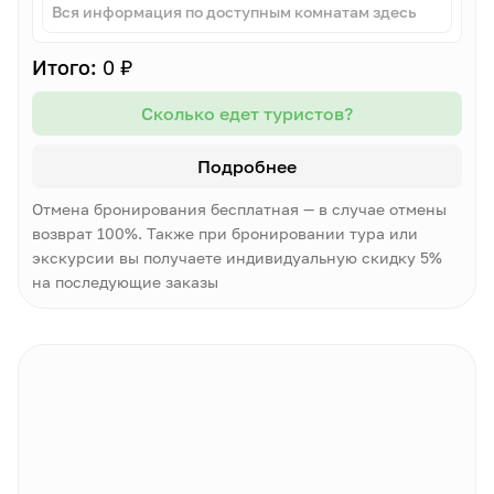
Вся информация по доступным комнатам здесь
Итого:
0 ₽
Сколько едет туристов?
Подробнее
Отмена бронирования бесплатная — в случае отмены
возврат 100%. Также при бронировании тура или
экскурсии вы получаете индивидуальную скидку 5%
на последующие заказы