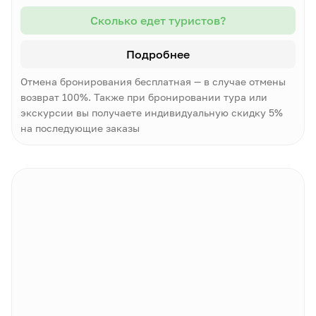
Сколько едет туристов?
Подробнее
Отмена бронирования бесплатная — в случае отмены
возврат 100%. Также при бронировании тура или
экскурсии вы получаете индивидуальную скидку 5%
на последующие заказы