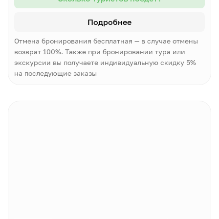
Подробнее
Отмена бронирования бесплатная — в случае отмены
возврат 100%. Также при бронировании тура или
экскурсии вы получаете индивидуальную скидку 5%
на последующие заказы