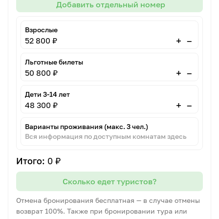
Добавить отдельный номер
Взрослые
–
+
52 800 ₽
Льготные билеты
–
+
50 800 ₽
Дети 3-14 лет
–
+
48 300 ₽
Варианты проживания (макс. 3 чел.)
Вся информация по доступным комнатам здесь
Итого:
0 ₽
Сколько едет туристов?
Отмена бронирования бесплатная — в случае отмены
возврат 100%. Также при бронировании тура или