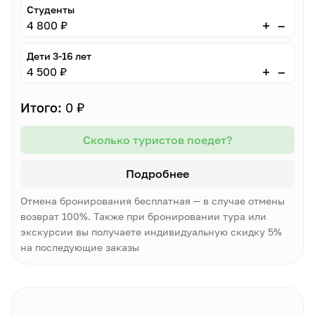
Студенты
–
+
4 800 ₽
Дети 3-16 лет
–
+
4 500 ₽
Итого:
0 ₽
Сколько туристов поедет?
Подробнее
Отмена бронирования бесплатная — в случае отмены
возврат 100%. Также при бронировании тура или
экскурсии вы получаете индивидуальную скидку 5%
на последующие заказы