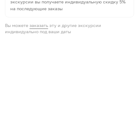
экскурсии вы получаете индивидуальную скидку 5%
на последующие заказы
Вы можете
заказать
эту и другие экскурсии
индивидуально под ваши даты