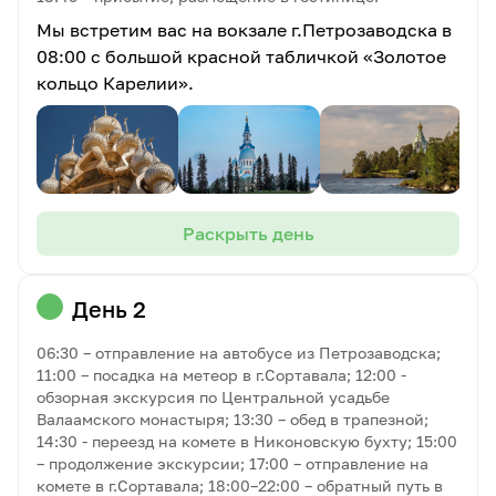
Мы встретим вас на вокзале г.Петрозаводска в
08:00 с большой красной табличкой «Золотое
кольцо Карелии».
Раскрыть день
День 2
06:30 – отправление на автобусе из Петрозаводска;
11:00 – посадка на метеор в г.Сортавала; 12:00 -
обзорная экскурсия по Центральной усадьбе
Валаамского монастыря; 13:30 – обед в трапезной;
14:30 - переезд на комете в Никоновскую бухту; 15:00
– продолжение экскурсии; 17:00 – отправление на
комете в г.Сортавала; 18:00–22:00 – обратный путь в