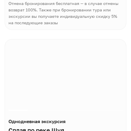
Отмена бронирования бесплатная — в случае отмены
возврат 100%. Также при бронировании тура или
экскурсии вы получаете индивидуальную скидку 5%
на последующие заказы
Однодневная экскурсия
Сплав по реке Шуя