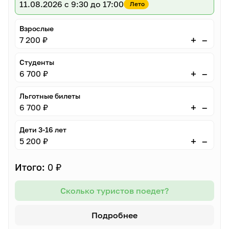
11.08.2026
с 9:30 до 17:00
Лето
Взрослые
–
+
7 200 ₽
Студенты
–
+
6 700 ₽
Льготные билеты
–
+
6 700 ₽
Дети 3-16 лет
–
+
5 200 ₽
Итого:
0 ₽
Сколько туристов поедет?
Подробнее