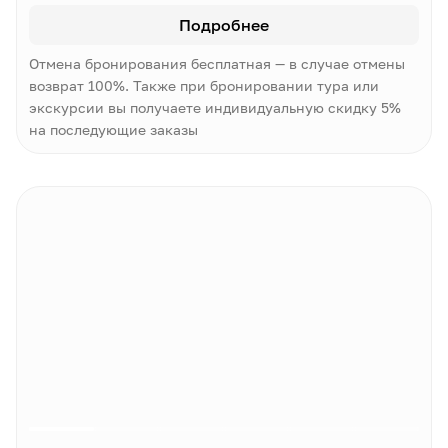
Подробнее
Отмена бронирования бесплатная — в случае отмены
возврат 100%. Также при бронировании тура или
экскурсии вы получаете индивидуальную скидку 5%
на последующие заказы