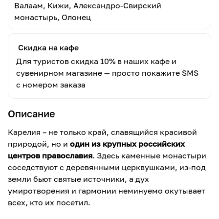
Валаам, Кижи, Александро-Свирский
монастырь, Олонец
Скидка на кафе
Для туристов скидка 10% в наших кафе и
сувенирном магазине — просто покажите SMS
с номером заказа
Описание
Карелия – не только край, славящийся красивой
природой, но и
один из крупных российских
центров православия
. Здесь каменные монастыри
соседствуют с деревянными церквушками, из-под
земли бьют святые источники, а дух
умиротворения и гармонии неминуемо окутывает
всех, кто их посетил.