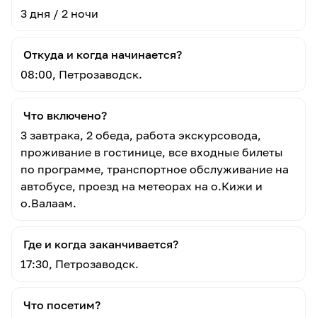
3 дня / 2 ночи
Откуда и когда начинается?
08:00, Петрозаводск.
Что включено?
3 завтрака, 2 обеда, работа экскурсовода,
проживание в гостинице, все входные билеты
по программе, транспортное обслуживание на
автобусе, проезд на метеорах на о.Кижи и
о.Валаам.
Где и когда заканчивается?
17:30, Петрозаводск.
Что посетим?