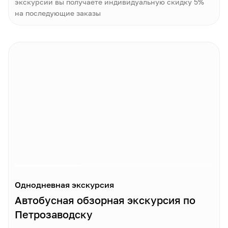
экскурсии вы получаете индивидуальную скидку 5%
на последующие заказы
Однодневная экскурсия
Автобусная обзорная экскурсия по
Петрозаводску