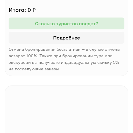
Итого:
0 ₽
Сколько туристов поедет?
Подробнее
Отмена бронирования бесплатная — в случае отмены
возврат 100%. Также при бронировании тура или
экскурсии вы получаете индивидуальную скидку 5%
на последующие заказы