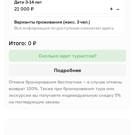
Дети 3-14 лет
–
+
21 000 ₽
Варианты проживания (макс. 3 чел.)
Вся информация по доступным комнатам здесь
Итого:
0 ₽
Сколько едет туристов?
Подробнее
Отмена бронирования бесплатная — в случае отмены
возврат 100%. Также при бронировании тура или
экскурсии вы получаете индивидуальную скидку 5%
на последующие заказы