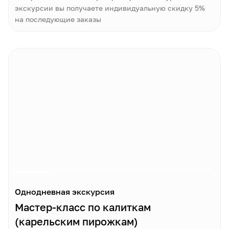
экскурсии вы получаете индивидуальную скидку 5%
на последующие заказы
Однодневная экскурсия
Мастер-класс по калиткам
(карельским пирожкам)