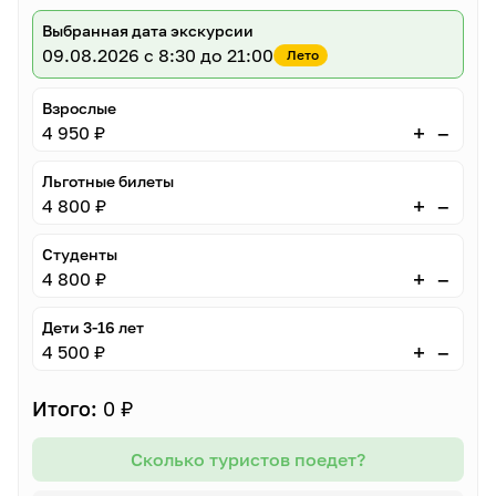
Выбранная дата экскурсии
09.08.2026
с 8:30 до 21:00
Лето
Взрослые
–
+
4 950 ₽
Льготные билеты
–
+
4 800 ₽
Студенты
–
+
4 800 ₽
Дети 3-16 лет
–
+
4 500 ₽
Итого:
0 ₽
Сколько туристов поедет?