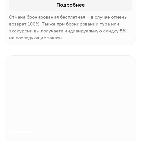
Подробнее
Отмена бронирования бесплатная — в случае отмены
возврат 100%. Также при бронировании тура или
экскурсии вы получаете индивидуальную скидку 5%
на последующие заказы