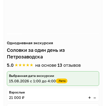
Однодневная экскурсия
Соловки за один день из
Петрозаводска
★
★
★
★
★
5.0
на основе
13
отзывов
Выбранная дата экскурсии
15.08.2026
с 1:00 до 4:00
Лето
Взрослые
–
+
21 000 ₽