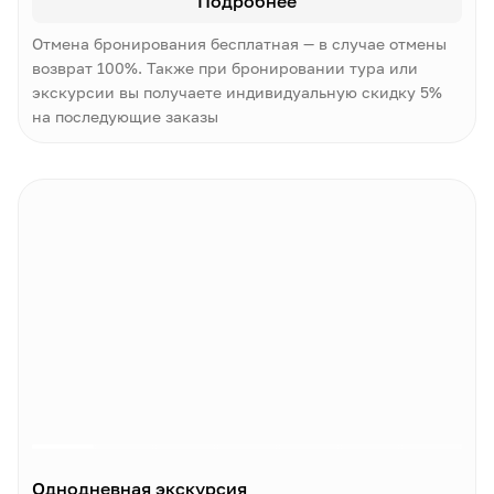
Подробнее
Отмена бронирования бесплатная — в случае отмены
возврат 100%. Также при бронировании тура или
экскурсии вы получаете индивидуальную скидку 5%
на последующие заказы
Однодневная экскурсия