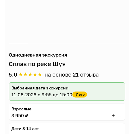
Однодневная экскурсия
Сплав по реке Шуя
★
★
★
★
★
5.0
на основе
21
отзыва
Выбранная дата экскурсии
11.08.2026
с 9:55 до 15:00
Лето
Взрослые
–
+
3 950 ₽
Дети 3-14 лет