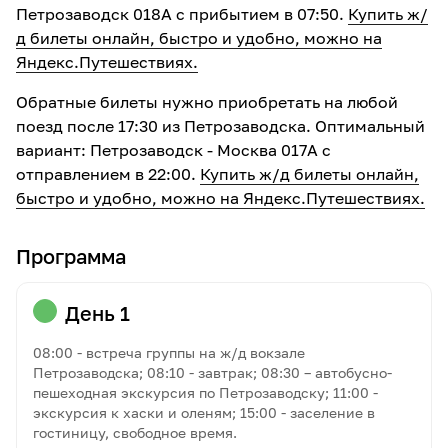
Петрозаводск 018А с прибытием в 07:50.
Купить ж/
д билеты онлайн, быстро и удобно, можно на
Яндекс.Путешествиях.
Обратные билеты нужно приобретать на любой
поезд после 17:30 из Петрозаводска. Оптимальный
вариант: Петрозаводск - Москва 017А с
отправлением в 22:00.
Купить ж/д билеты онлайн,
быстро и удобно, можно на Яндекс.Путешествиях.
Программа
День 1
08:00 - встреча группы на ж/д вокзале
Петрозаводска; 08:10 - завтрак; 08:30 – автобусно-
пешеходная экскурсия по Петрозаводску; 11:00 -
экскурсия к хаски и оленям; 15:00 - заселение в
гостиницу, свободное время.