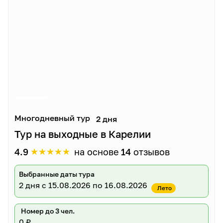
Многодневный тур
2 дня
Тур на выходные в Карелии
★
★
★
★
★
4.9
на основе
14
отзывов
Выбранные даты тура
2 дня
с 15.08.2026 по 16.08.2026
Лето
Номер до 3 чел.
0 ₽