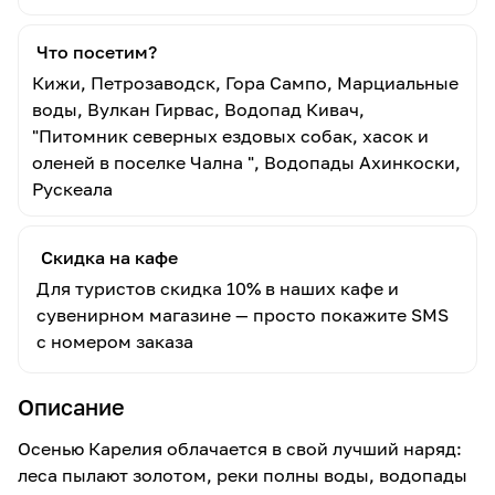
Что посетим?
Кижи, Петрозаводск, Гора Сампо, Марциальные
воды, Вулкан Гирвас, Водопад Кивач,
"Питомник северных ездовых собак, хасок и
оленей в поселке Чална ", Водопады Ахинкоски,
Рускеала
Скидка на кафе
Для туристов скидка 10% в наших кафе и
сувенирном магазине — просто покажите SMS
с номером заказа
Описание
Осенью Карелия облачается в свой лучший наряд:
леса пылают золотом, реки полны воды, водопады