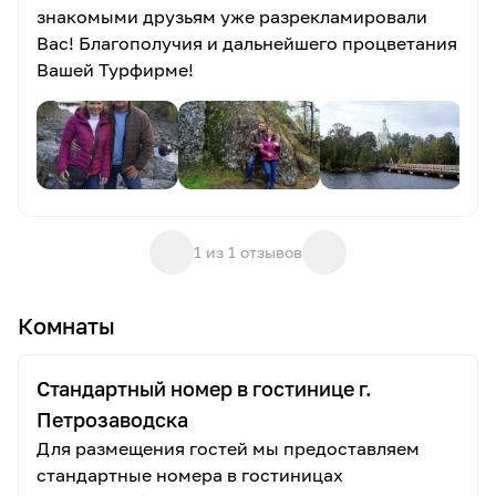
знакомыми друзьям уже разрекламировали
Вас! Благополучия и дальнейшего процветания
Вашей Турфирме!
1 из 1 отзывов
Комнаты
Стандартный номер в гостинице г.
Петрозаводска
Для размещения гостей мы предоставляем
стандартные номера в гостиницах