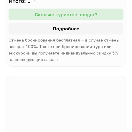
Итого:
0 ₽
Сколько туристов поедет?
Подробнее
Отмена бронирования бесплатная — в случае отмены
возврат 100%. Также при бронировании тура или
экскурсии вы получаете индивидуальную скидку 5%
на последующие заказы