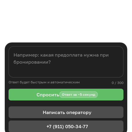
Ответ будет быстрым и автоматическим
0 / 300
Спросить
Ответ за ~5 секунд
Написать оператору
+7 (911) 050-34-77