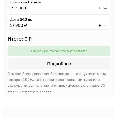
Льготные билеты
–
+
19 900 ₽
Дети 5-12 лет
–
+
17 900 ₽
Итого:
0 ₽
Сколько туристов поедет?
Подробнее
Отмена бронирования бесплатная — в случае отмены
возврат 100%. Также при бронировании тура или
экскурсии вы получаете индивидуальную скидку 5%
на последующие заказы