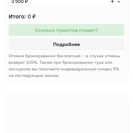
–
+
3 500 ₽
Итого:
0 ₽
Сколько туристов поедет?
Подробнее
Отмена бронирования бесплатная — в случае отмены
возврат 100%. Также при бронировании тура или
экскурсии вы получаете индивидуальную скидку 5%
на последующие заказы