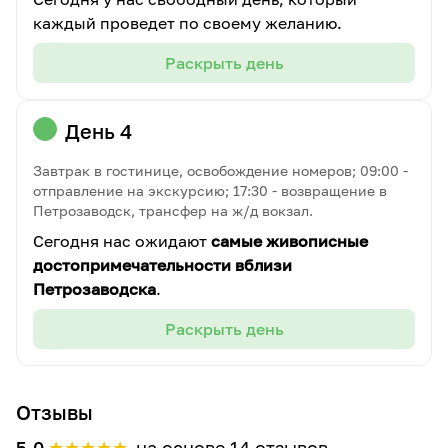
каждый проведет по своему желанию.
Раскрыть день
День 4
Завтрак в гостинице, освобождение номеров; 09:00 -
отправление на экскурсию; 17:30 - возвращение в
Петрозаводск, трансфер на ж/д вокзал.
Сегодня нас ожидают
самые живописные
достопримечательности вблизи
Петрозаводска
.
Раскрыть день
Отзывы
★
★
★
★
★