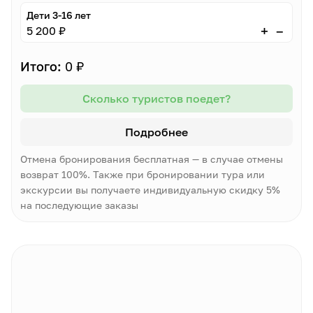
Дети 3-16 лет
–
+
5 200 ₽
Итого:
0 ₽
Сколько туристов поедет?
Подробнее
Отмена бронирования бесплатная — в случае отмены
возврат 100%. Также при бронировании тура или
экскурсии вы получаете индивидуальную скидку 5%
на последующие заказы