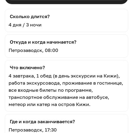
Сколько длится?
4 дня / 3 ночи
Откуда и когда начинается?
Петрозаводск, 08:00
Что включено?
4 завтрака, 1 обед (в день экскурсии на Кижи),
работа экскурсовода, проживание в гостинице,
все входные билеты по программе,
транспортное обслуживание на автобусе,
метеор или катер на остров Кижи.
Где и когда заканчивается?
Петрозаводск, 17:30