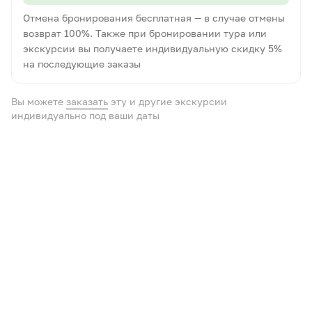
Отмена бронирования бесплатная — в случае отмены
возврат 100%. Также при бронировании тура или
экскурсии вы получаете индивидуальную скидку 5%
на последующие заказы
Вы можете
заказать
эту и другие экскурсии
индивидуально под ваши даты