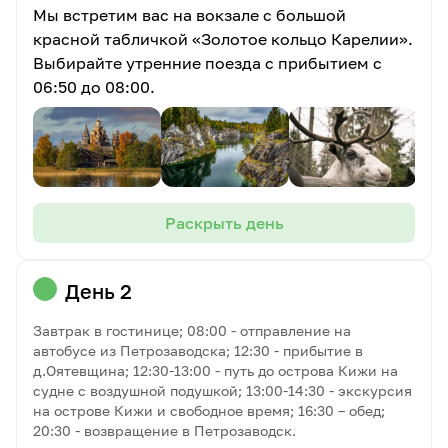
Мы встретим вас на вокзале с большой
красной табличкой «Золотое кольцо Карелии».
Выбирайте утренние поезда с прибытием с
06:50 до 08:00.
Раскрыть день
День 2
Завтрак в гостинице; 08:00 - отправление на
автобусе из Петрозаводска; 12:30 - прибытие в
д.Оятевщина; 12:30-13:00 - путь до острова Кижи на
судне с воздушной подушкой; 13:00-14:30 - экскурсия
на острове Кижи и свободное время; 16:30 – обед;
20:30 - возвращение в Петрозаводск.