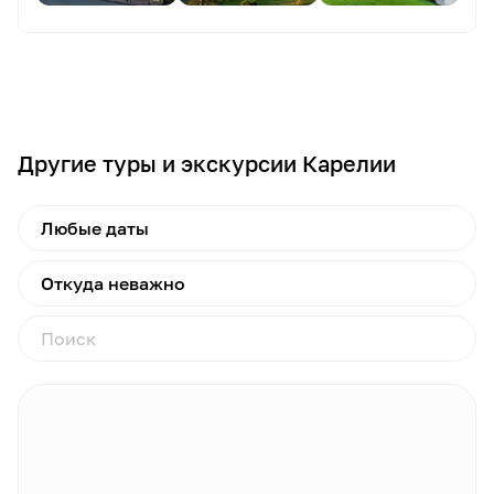
Другие туры и экскурсии Карелии
Любые даты
Откуда неважно