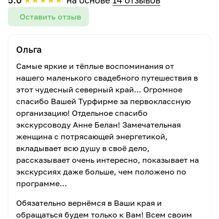
5.0
на основе
14 отзывов
Оставить отзыв
Ольга
Самые яркие и тёплые воспоминания от
нашего маленького свадебного путешествия в
этот чудесный северный край... Огромное
спасибо Вашей Турфирме за первоклассную
организацию! Отдельное спасибо
экскурсоводу Анне Белан! Замечательная
женщина с потрясающей энергетикой,
вкладывает всю душу в своё дело,
рассказывает очень интересно, показывает на
экскурсиях даже больше, чем положено по
программе...
Обязательно вернёмся в Ваши края и
обращаться будем только к Вам! Всем своим