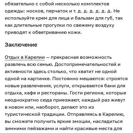
обязательно с собой несколько комплектов
одежды: носков, перчаток и т. д. д. д. д. д. д. Не
используйте крем для лица и бальзам для губ, так
как длительные прогулки по свежему воздуху
приводят к обветриванию кожи.
Заключение
Отдых в Карелии
— прекрасная возможность
развлечь всю семью. Достопримечательностей и
активности здесь столько, что хватит не одной
одной на картинке. Постоянно мешаются: строятся
новые развлечения, услуги, открываются бани для
отдыха, кафе и рестораны. Гости региона, которые
неоднократно сюда приезжают, каждый раз живут
в новом или, наоборот, делают это из
туристической традиции. Отправляясь в Карелию,
вы сможете получить яркие эмоции, насладиться
зимними пейзажами и найти красивые места для