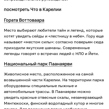
посмотреть Что в Карелии
Гората Воттоваара
Место выбирают любители тайн и легенд, которые
хотят увидеть сейды и «лестницу в небе». Гору еще
называют «местом силы»: согласно поверьям сюда
приходили якутские шаманы. Современные
легенды говорят о встречах людей с НЛО и Йети.
Национальный парк Паанаярви
Живописное место, расположенное на самой
возвышенной части Карелии. На территории парка
оборудованы специальные лыжные и
автомобильные трассы. В Паанаярви можно
увидеть красные отвесные скалы, незамерзающий
Мянтюкоски, финский водопадный хутор и многое