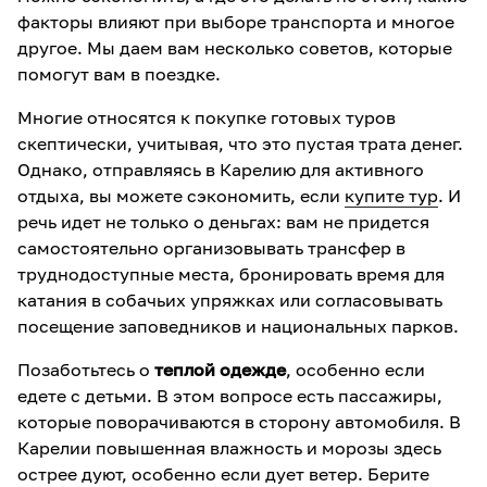
факторы влияют при выборе транспорта и многое
другое. Мы даем вам несколько советов, которые
помогут вам в поездке.
Многие относятся к покупке готовых туров
скептически, учитывая, что это пустая трата денег.
Однако, отправляясь в Карелию для активного
отдыха, вы можете сэкономить, если
купите тур
. И
речь идет не только о деньгах: вам не придется
самостоятельно организовывать трансфер в
труднодоступные места, бронировать время для
катания в собачьих упряжках или согласовывать
посещение заповедников и национальных парков.
Позаботьтесь о
теплой одежде
, особенно если
едете с детьми. В этом вопросе есть пассажиры,
которые поворачиваются в сторону автомобиля. В
Карелии повышенная влажность и морозы здесь
острее дуют, особенно если дует ветер. Берите