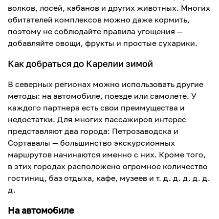
волков, лосей, кабанов и других животных. Многих
обитателей комплексов можно даже кормить,
поэтому не соблюдайте правила угощения —
добавляйте овощи, фрукты и простые сухарики.
Как добраться до Карелии зимой
В северных регионах можно использовать другие
методы: на автомобиле, поезде или самолете. У
каждого партнера есть свои преимущества и
недостатки. Для многих пассажиров интерес
представляют два города: Петрозаводска и
Сортавалы — большинство экскурсионных
маршрутов начинаются именно с них. Кроме того,
в этих городах расположено огромное количество
гостиниц, баз отдыха, кафе, музеев и т. д. д. д. д. д.
д.
На автомобиле