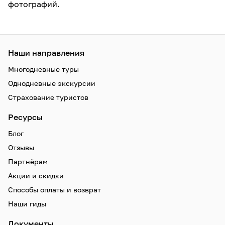
фотографий.
Наши направления
Многодневные туры
Однодневные экскурсии
Страхование туристов
Ресурсы
Блог
Отзывы
Партнёрам
Акции и скидки
Способы оплаты и возврат
Наши гиды
Документы