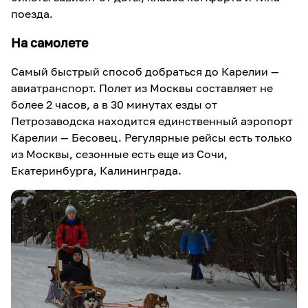
поезда.
На самолете
Самый быстрый способ добраться до Карелии —
авиатранспорт. Полет из Москвы составляет не
более 2 часов, а в 30 минутах езды от
Петрозаводска находится единственный аэропорт
Карелии — Бесовец. Регулярные рейсы есть только
из Москвы, сезонные есть еще из Сочи,
Екатеринбурга, Калининграда.