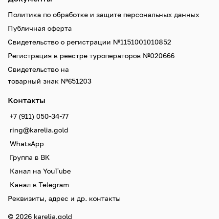
Политика по обработке и защите персональных данных
Публичная оферта
Свидетельство о регистрации №1151001010852
Регистрация в реестре туроператоров №020666
Свидетельство на
товарный знак №651203
Контакты
+7 (911) 050-34-77
ring@karelia.gold
WhatsApp
Группа в ВК
Канал на YouTube
Канал в Telegram
Реквизиты, адрес и др. контакты
© 2026 karelia.gold