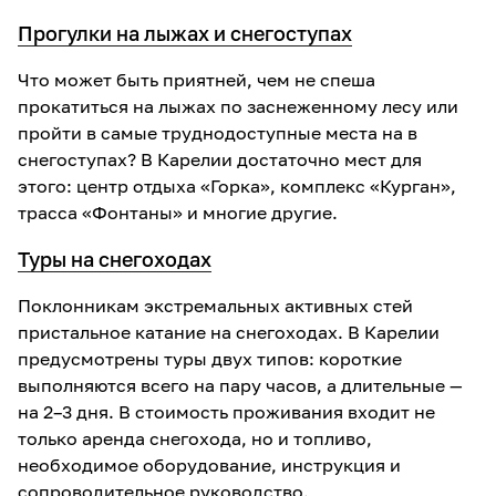
Прогулки на лыжах и снегоступах
Что может быть приятней, чем не спеша
прокатиться на лыжах по заснеженному лесу или
пройти в самые труднодоступные места на в
снегоступах? В Карелии достаточно мест для
этого: центр отдыха «Горка», комплекс «Курган»,
трасса «Фонтаны» и многие другие.
Туры на снегоходах
Поклонникам экстремальных активных стей
пристальное катание на снегоходах. В Карелии
предусмотрены туры двух типов: короткие
выполняются всего на пару часов, а длительные —
на 2–3 дня. В стоимость проживания входит не
только аренда снегохода, но и топливо,
необходимое оборудование, инструкция и
сопроводительное руководство.