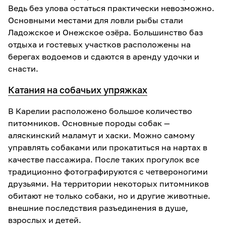
Ведь без улова остаться практически невозможно.
Основными местами для ловли рыбы стали
Ладожское и Онежское озёра. Большинство баз
отдыха и гостевых участков расположены на
берегах водоемов и сдаются в аренду удочки и
снасти.
Катания на собачьих упряжках
В Карелии расположено большое количество
питомников. Основные породы собак —
аляскинский маламут и хаски. Можно самому
управлять собаками или прокатиться на нартах в
качестве пассажира. После таких прогулок все
традиционно фотографируются с четвероногими
друзьями. На территории некоторых питомников
обитают не только собаки, но и другие животные.
внешние последствия разъединения в душе,
взрослых и детей.