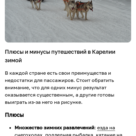
Плюсы и минусы путешествий в Карелии
зимой
В каждой стране есть свои преимущества и
недостатки для пассажиров. Стоит обратить
внимание, что для одних минус результат
оказывается существенным, а другие готовы
выиграть из-за него на рисунке.
Плюсы
Множество зимних развлечений
:
езда на
снегоходах
,
подледная рыбалка
,
катание на