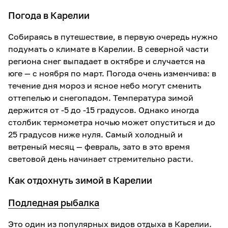
Погода в Карелии
Собираясь в путешествие, в первую очередь нужно
подумать о климате в Карелии. В северной части
региона снег выпадает в октябре и случается на
юге — с ноября по март. Погода очень изменчива: в
течение дня мороз и ясное небо могут сменить
оттепелью и снегопадом. Температура зимой
держится от -5 до -15 градусов. Однако иногда
столбик термометра ночью может опуститься и до
25 градусов ниже нуля. Самый холодный и
ветреный месяц — февраль, зато в это время
световой день начинает стремительно расти.
Как отдохнуть зимой в Карелии
Подледная рыбалка
Это один из популярных видов отдыха в Карелии.