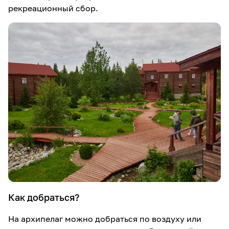
рекреационный сбор.
Как добраться?
На архипелаг можно добраться по воздуху или