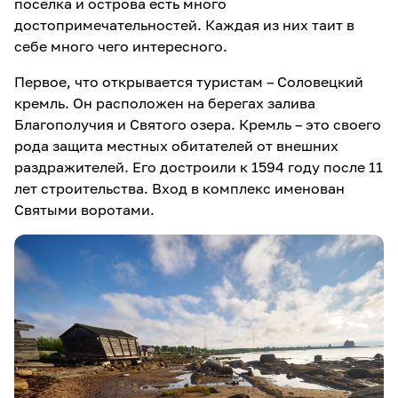
поселка и острова есть много
достопримечательностей. Каждая из них таит в
себе много чего интересного.
Первое, что открывается туристам – Соловецкий
кремль. Он расположен на берегах залива
Благополучия и Святого озера. Кремль – это своего
рода защита местных обитателей от внешних
раздражителей. Его достроили к 1594 году после 11
лет строительства. Вход в комплекс именован
Святыми воротами.