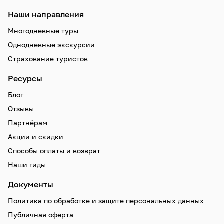
Наши направления
Многодневные туры
Однодневные экскурсии
Страхование туристов
Ресурсы
Блог
Отзывы
Партнёрам
Акции и скидки
Способы оплаты и возврат
Наши гиды
Документы
Политика по обработке и защите персональных данных
Публичная оферта