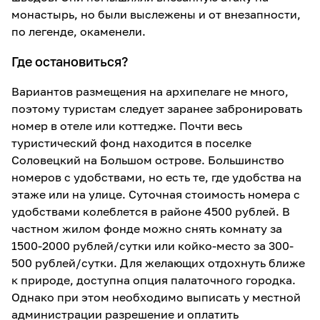
монастырь, но были выслежены и от внезапности,
по легенде, окаменели.
Где остановиться?
Вариантов размещения на архипелаге не много,
поэтому туристам следует заранее забронировать
номер в отеле или коттедже. Почти весь
туристический фонд находится в поселке
Соловецкий на Большом острове. Большинство
номеров с удобствами, но есть те, где удобства на
этаже или на улице. Суточная стоимость номера с
удобствами колеблется в районе 4500 рублей. В
частном жилом фонде можно снять комнату за
1500-2000 рублей/сутки или койко-место за 300-
500 рублей/сутки. Для желающих отдохнуть ближе
к природе, доступна опция палаточного городка.
Однако при этом необходимо выписать у местной
администрации разрешение и оплатить