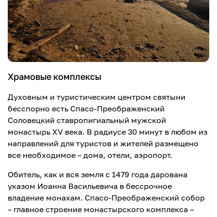
Храмовые комплексы
Духовным и туристическим центром святыни
бесспорно есть Спасо-Преображенский
Соловецкий ставропигиальный мужской
монастырь XV века. В радиусе 30 минут в любом из
направлений для туристов и жителей размещено
все необходимое – дома, отели, аэропорт.
Обитель, как и вся земля с 1479 года дарована
указом Иоанна Васильевича в бессрочное
владение монахам. Спасо-Преображенский собор
– главное строение монастырского комплекса –