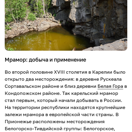
Мрамор: добыча и применение
Во второй половине XVIII столетия в Карелии было
открыто два месторождения: в деревне Рускеала
Сортавальском районе и близ деревни
Белая Гора
в
Кондопожском районе. Так карельский мрамор
стал первым, который начали добывать в России.
На территории республики находятся крупнейшие
залежи мрамора в европейской части страны. В
Прионежье расположены месторождения
Белогорско-Тивдийской группы: Белогорское,