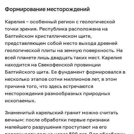
Формирование месторождений
Карелия − особенный регион с геологической
точки зрения. Республика расположена на
Балтийском кристаллическом щите,
представляющем собой место выхода древней
геологической плиты на земную поверхность. На
всей планете лишь двадцать таких мест. Карелия
находится на Свекофенской провинции
Балтийского щита. Ее фундамент формировался в
несколько этапов сотни миллионов лет, в этом
причина того, что здесь встречаются
месторождения разнообразных природных
ископаемых.
Знаменитый карельский гранит можно считать
вечным: после обработки первые признаки
малейшего разрушения проступают на его