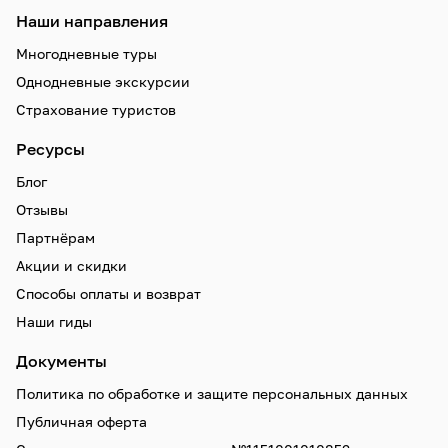
Наши направления
Многодневные туры
Однодневные экскурсии
Страхование туристов
Ресурсы
Блог
Отзывы
Партнёрам
Акции и скидки
Способы оплаты и возврат
Наши гиды
Документы
Политика по обработке и защите персональных данных
Публичная оферта