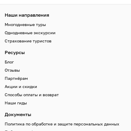
Наши направления
Многодневные туры
Однодневные экскурсии
Страхование туристов
Ресурсы
Блог
Отзывы
Партнёрам
Акции и скидки
Способы оплаты и возврат
Наши гиды
Документы
Политика по обработке и защите персональных данных