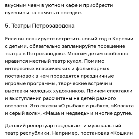
вкусным чаем в уютном кафе и приобрести
сувениры на память о поездке.
5. Театры Петрозаводска
Если вы планируете встретить новый год в Карелии
с детьми, обязательно запланируйте посещение
театра в Петрозаводске. Многим детям особенно
нравится местный театр кукол. Помимо
интересных классических и фольклорных
постановок в нем проводятся праздничные
игровые программы, творческие встречи и
выставки молодых художников. Причем спектакли
и выступления рассчитаны на детей разного
возраста. Это сказки «О рыбаке и рыбке», «Козлята
и серый волк», «Маша и медведь» и многие другие.
Детский репертуар предлагает и музыкальный
театр республики. Например, постановка «Кошкин