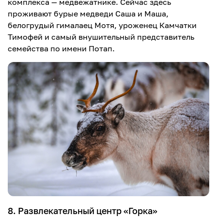
комплекса — медвежатнике. Сейчас здесь
проживают бурые медведи Саша и Маша,
белогрудый гималаец Мотя, уроженец Камчатки
Тимофей и самый внушительный представитель
семейства по имени Потап.
8. Развлекательный центр «Горка»