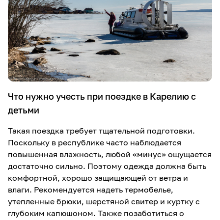
Что нужно учесть при поездке в Карелию с
детьми
Такая поездка требует тщательной подготовки.
Поскольку в республике часто наблюдается
повышенная влажность, любой «минус» ощущается
достаточно сильно. Поэтому одежда должна быть
комфортной, хорошо защищающей от ветра и
влаги. Рекомендуется надеть термобелье,
утепленные брюки, шерстяной свитер и куртку с
глубоким капюшоном. Также позаботиться о