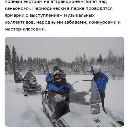
полный экстрим на аттракционе «Полет над
каньоном». Периодически в парке проводятся
ярмарки с выступлением музыкальных
коллективов, народными забавами, конкурсами и
мастер-классами.