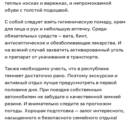
теплых носках и варежках, и непромокаемой
обуви с толстой подошвой.
С собой следует взять гигиеническую помаду, крем
для лица и рук и небольшую аптечку. Среди
обязательных средств — вата, бинт,
антисептическое и обезболивающее лекарства. И
на всякий случай захватить активированный уголь
и препарат от укачивания в транспорте.
Также необходимо учесть, что в республике
темнеет достаточно рано. Поэтому экскурсии и
активный отдых лучше предусмотреть в первой
половине дня. При поездке собственным
автомобилем не забудьте о качественной зимней
резине. И внимательно следите за прогнозом
погоды. Хорошая подготовка — залог интересного,
насыщенного и безопасного семейного отдыха!