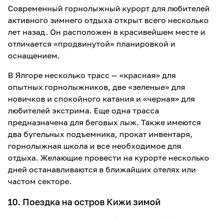
Современный горнолыжный курорт для любителей
активного зимнего отдыха открыт всего несколько
лет назад. Он расположен в красивейшем месте и
отличается «продвинутой» планировкой и
оснащением.
В Ялгоре несколько трасс — «красная» для
опытных горнолыжников, две «зеленые» для
новичков и спокойного катания и «черная» для
любителей экстрима. Еще одна трасса
предназначена для беговых лыж. Также имеются
два бугельных подъемника, прокат инвентаря,
горнолыжная школа и все необходимое для
отдыха. Желающие провести на курорте несколько
дней останавливаются в ближайших отелях или
частом секторе.
10. Поездка на остров Кижи зимой