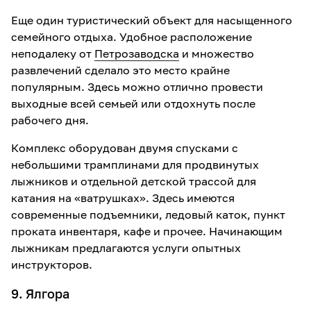
Еще один туристический объект для насыщенного
семейного отдыха. Удобное расположение
неподалеку от
Петрозаводска
и множество
развлечений сделало это место крайне
популярным. Здесь можно отлично провести
выходные всей семьей или отдохнуть после
рабочего дня.
Комплекс оборудован двумя спусками с
небольшими трамплинами для продвинутых
лыжников и отдельной детской трассой для
катания на «ватрушках». Здесь имеются
современные подъемники, ледовый каток, пункт
проката инвентаря, кафе и прочее. Начинающим
лыжникам предлагаются услуги опытных
инструкторов.
9. Ялгора