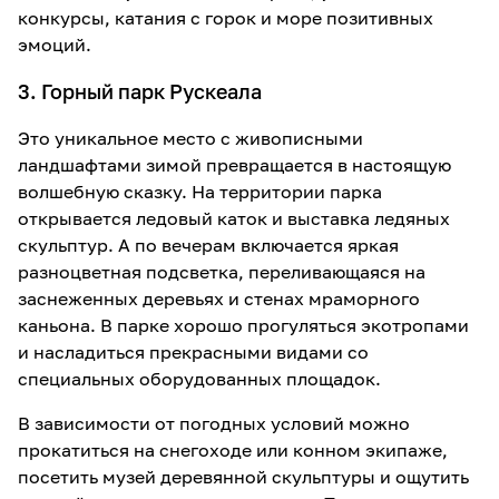
конкурсы, катания с горок и море позитивных
эмоций.
3. Горный парк Рускеала
Это уникальное место с живописными
ландшафтами зимой превращается в настоящую
волшебную сказку. На территории парка
открывается ледовый каток и выставка ледяных
скульптур. А по вечерам включается яркая
разноцветная подсветка, переливающаяся на
заснеженных деревьях и стенах мраморного
каньона. В парке хорошо прогуляться экотропами
и насладиться прекрасными видами со
специальных оборудованных площадок.
В зависимости от погодных условий можно
прокатиться на снегоходе или конном экипаже,
посетить музей деревянной скульптуры и ощутить