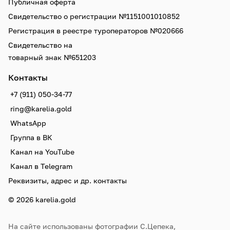
Публичная оферта
Свидетельство о регистрации №1151001010852
Регистрация в реестре туроператоров №020666
Свидетельство на
товарный знак №651203
Контакты
+7 (911) 050-34-77
ring@karelia.gold
WhatsApp
Группа в ВК
Канал на YouTube
Канал в Telegram
Реквизиты, адрес и др. контакты
© 2026 karelia.gold
На сайте использованы фотографии С.Цепека,