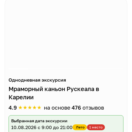
Однодневная экскурсия
Мраморный каньон Рускеала в
Карелии
★
★
★
★
★
4.9
на основе
476
отзывов
Выбранная дата экскурсии
10.08.2026
с 9:00 до 21:00
Лето
1 место