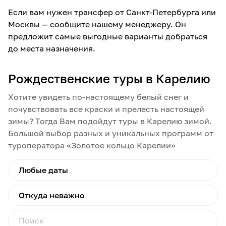
Если вам нужен трансфер от Санкт-Петербурга или
Москвы — сообщите нашему менеджеру. Он
предложит самые выгодные варианты добраться
до места назначения.
Рождественские туры в Карелию
Хотите увидеть по-настоящему белый снег и
почувствовать все краски и прелесть настоящей
зимы? Тогда Вам подойдут туры в Карелию зимой.
Большой выбор разных и уникальных программ от
туроператора «Золотое кольцо Карелии»
Любые даты
Откуда неважно