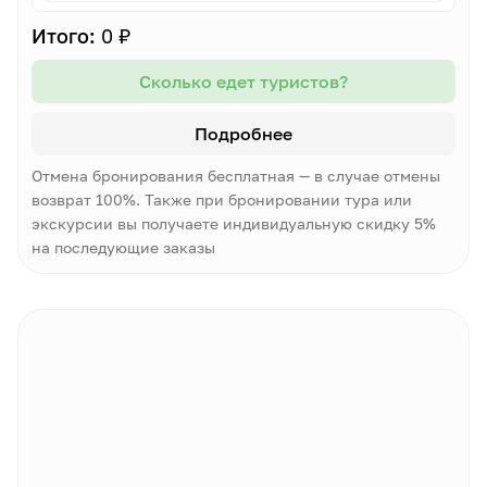
Итого:
0 ₽
Сколько едет туристов?
Подробнее
Отмена бронирования бесплатная — в случае отмены
возврат 100%. Также при бронировании тура или
экскурсии вы получаете индивидуальную скидку 5%
на последующие заказы