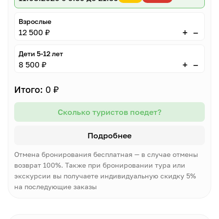
Взрослые
–
+
12 500 ₽
Дети 5-12 лет
–
+
8 500 ₽
Итого:
0 ₽
Сколько туристов поедет?
Подробнее
Отмена бронирования бесплатная — в случае отмены
возврат 100%. Также при бронировании тура или
экскурсии вы получаете индивидуальную скидку 5%
на последующие заказы