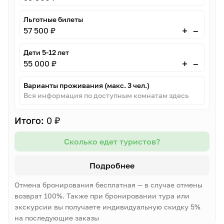
Льготные билеты
–
+
57 500 ₽
Дети 5-12 лет
–
+
55 000 ₽
Варианты проживания (макс. 3 чел.)
Вся информация по доступным комнатам здесь
Итого:
0 ₽
Сколько едет туристов?
Подробнее
Отмена бронирования бесплатная — в случае отмены
возврат 100%. Также при бронировании тура или
экскурсии вы получаете индивидуальную скидку 5%
на последующие заказы