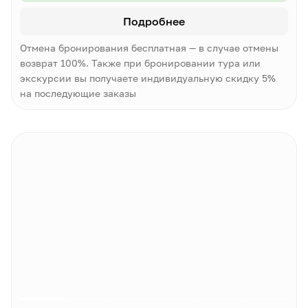
Подробнее
Отмена бронирования бесплатная — в случае отмены
возврат 100%. Также при бронировании тура или
экскурсии вы получаете индивидуальную скидку 5%
на последующие заказы