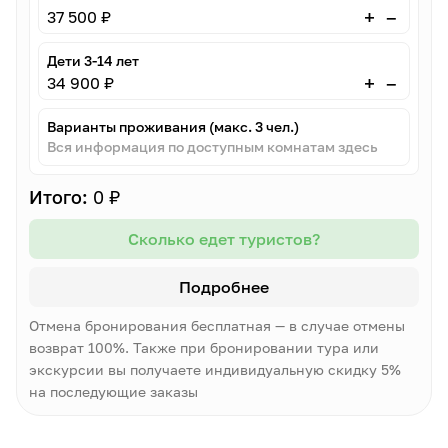
–
+
37 500 ₽
Дети 3-14 лет
–
+
34 900 ₽
Варианты проживания (макс. 3 чел.)
Вся информация по доступным комнатам здесь
Итого:
0 ₽
Сколько едет туристов?
Подробнее
Отмена бронирования бесплатная — в случае отмены
возврат 100%. Также при бронировании тура или
экскурсии вы получаете индивидуальную скидку 5%
на последующие заказы