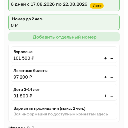
6 дней
с 17.08.2026 по 22.08.2026
Лето
Номер до 2 чел.
0 ₽
Добавить отдельный номер
Взрослые
–
+
101 500 ₽
Льготные билеты
–
+
97 200 ₽
Дети 3-14 лет
–
+
91 800 ₽
Варианты проживания (макс. 2 чел.)
Вся информация по доступным комнатам здесь