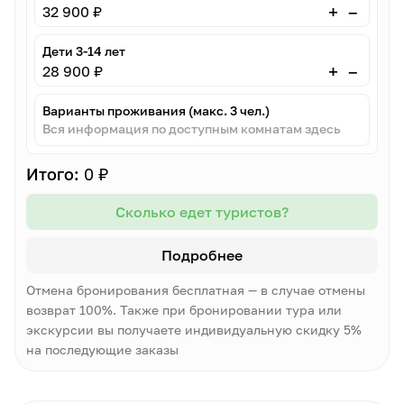
–
+
32 900 ₽
Дети 3-14 лет
–
+
28 900 ₽
Варианты проживания (макс. 3 чел.)
Вся информация по доступным комнатам здесь
Итого:
0 ₽
Сколько едет туристов?
Подробнее
Отмена бронирования бесплатная — в случае отмены
возврат 100%. Также при бронировании тура или
экскурсии вы получаете индивидуальную скидку 5%
на последующие заказы