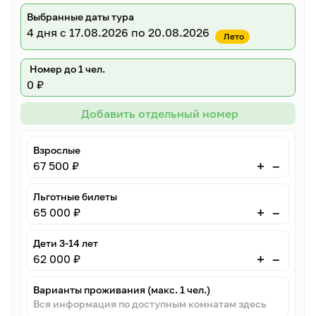
Выбранные даты тура
4 дня
с 17.08.2026 по 20.08.2026
Лето
Номер до 1 чел.
0 ₽
Добавить отдельный номер
Взрослые
–
+
67 500 ₽
Льготные билеты
–
+
65 000 ₽
Дети 3-14 лет
–
+
62 000 ₽
Варианты проживания (макс. 1 чел.)
Вся информация по доступным комнатам здесь