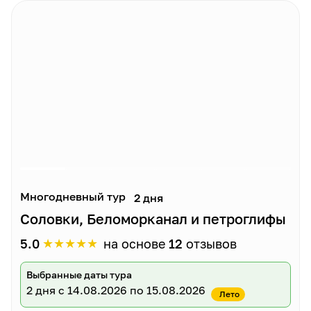
Многодневный тур
2 дня
Соловки, Беломорканал и петроглифы
★
★
★
★
★
5.0
на основе
12
отзывов
Выбранные даты тура
2 дня
с 14.08.2026 по 15.08.2026
Лето