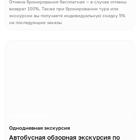
Отмена бронирования бесплатная — в случае отмены
возврат 100%. Также при бронировании тура или
экскурсии вы получаете индивидуальную скидку 5%
на последующие заказы
Однодневная экскурсия
Автобусная обзорная экскурсия по