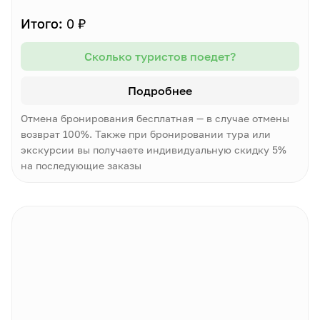
Итого:
0 ₽
Сколько туристов поедет?
Подробнее
Отмена бронирования бесплатная — в случае отмены
возврат 100%. Также при бронировании тура или
экскурсии вы получаете индивидуальную скидку 5%
на последующие заказы