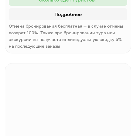
Подробнее
Отмена бронирования бесплатная — в случае отмены
возврат 100%. Также при бронировании тура или
экскурсии вы получаете индивидуальную скидку 5%
на последующие заказы