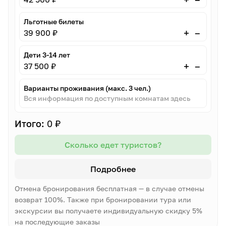
Льготные билеты
–
+
39 900 ₽
Дети 3-14 лет
–
+
37 500 ₽
Варианты проживания (макс. 3 чел.)
Вся информация по доступным комнатам здесь
Итого:
0 ₽
Сколько едет туристов?
Подробнее
Отмена бронирования бесплатная — в случае отмены
возврат 100%. Также при бронировании тура или
экскурсии вы получаете индивидуальную скидку 5%
на последующие заказы