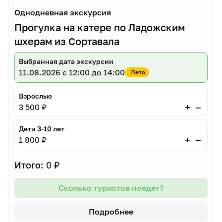
Однодневная экскурсия
Прогулка на катере по Ладожским
шхерам из Сортавала
Выбранная дата экскурсии
11.08.2026
с 12:00 до 14:00
Лето
Взрослые
–
+
3 500 ₽
Дети 3-10 лет
–
+
1 800 ₽
Итого:
0 ₽
Сколько туристов поедет?
Подробнее