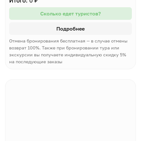
Итого:
0 ₽
Сколько едет туристов?
Подробнее
Отмена бронирования бесплатная — в случае отмены
возврат 100%. Также при бронировании тура или
экскурсии вы получаете индивидуальную скидку 5%
на последующие заказы