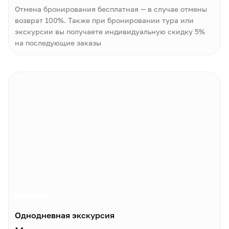
Отмена бронирования бесплатная — в случае отмены
возврат 100%. Также при бронировании тура или
экскурсии вы получаете индивидуальную скидку 5%
на последующие заказы
Однодневная экскурсия