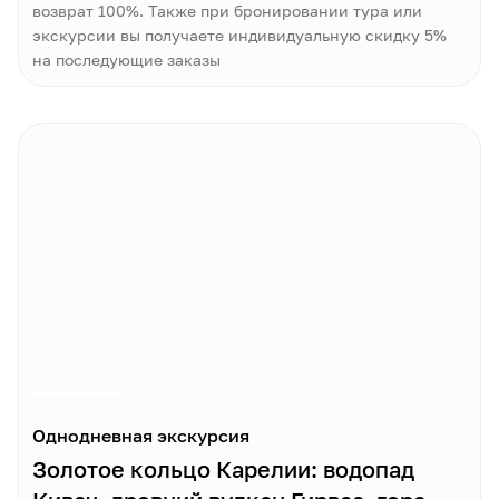
возврат 100%. Также при бронировании тура или
экскурсии вы получаете индивидуальную скидку 5%
на последующие заказы
Однодневная экскурсия
Золотое кольцо Карелии: водопад