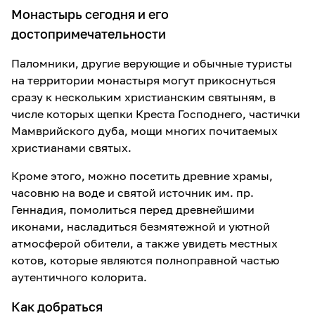
Монастырь сегодня и его
достопримечательности
Паломники, другие верующие и обычные туристы
на территории монастыря могут прикоснуться
сразу к нескольким христианским святыням, в
числе которых щепки Креста Господнего, частички
Мамврийского дуба, мощи многих почитаемых
христианами святых.
Кроме этого, можно посетить древние храмы,
часовню на воде и святой источник им. пр.
Геннадия, помолиться перед древнейшими
иконами, насладиться безмятежной и уютной
атмосферой обители, а также увидеть местных
котов, которые являются полноправной частью
аутентичного колорита.
Как добраться