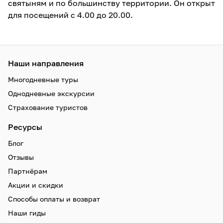
святыням и по большинству территории. Он открыт
для посещений с 4.00 до 20.00.
Наши направления
Многодневные туры
Однодневные экскурсии
Страхование туристов
Ресурсы
Блог
Отзывы
Партнёрам
Акции и скидки
Способы оплаты и возврат
Наши гиды