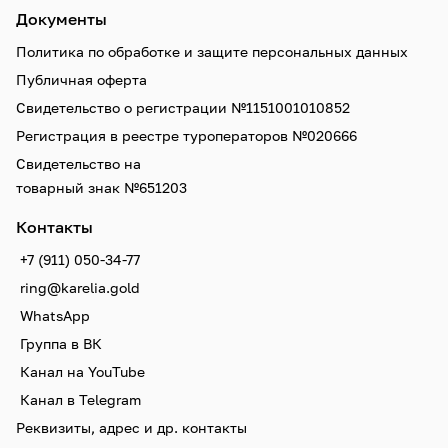
Документы
Политика по обработке и защите персональных данных
Публичная оферта
Свидетельство о регистрации №1151001010852
Регистрация в реестре туроператоров №020666
Свидетельство на
товарный знак №651203
Контакты
+7 (911) 050-34-77
ring@karelia.gold
WhatsApp
Группа в ВК
Канал на YouTube
Канал в Telegram
Реквизиты, адрес и др. контакты