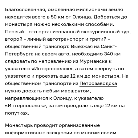
Благословенная, омоленная миллионами земля
находится всего в 50 км от Олонца. Добраться до
монастыря можно несколькими способами.
Первый – это организованный экскурсионный тур,
второй – личный автотранспорт и третий –
общественный транспорт. Выезжая из Санкт-
Петербурга на своем авто, необходимо 340 км
следовать по направлению из Мурманска к
указателю «Интерпоселок», а затем свернуть по
указателю и проехать еще 12 км до монастыря. На
общественном транспорте из
Петрозаводска
нужно доехать любым маршрутом,
направляющимся к Олонцу, к указателю
«Интерпоселок», затем преодолеть еще 12 км на
попутках.
Монастырь проводит организованные
информативные экскурсии по многим своим