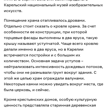
Карельский национальный музей изобразительных
искусств.
Помещение храма отапливалось дровами.
Отдельно стоит сказать о кровле храма. За счет
особенности ее конструкции, при которой
торцевые фасады выполнены в два яруса, такую
крышу называют уступчатой. Чаще всего кровлю
делали именно в два яруса, но в Карелии
встречаются постройки и с большим их
количеством. Основная задача уступов –
нейтрализовать интенсивность дождевых потоков,
чтобы они не размывали грунт вокруг здания. С
этой же целью храм ограждали валунами.
Некоторые камни можно увидеть вокруг места, где
была церковь, и сейчас.
Кроме крестьянских домов, особую культурную
ценность представляла старинная деревенская