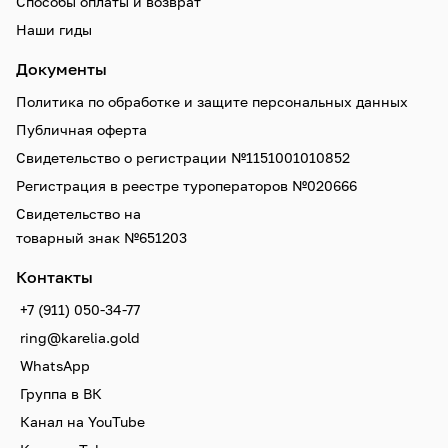
Способы оплаты и возврат
Наши гиды
Документы
Политика по обработке и защите персональных данных
Публичная оферта
Свидетельство о регистрации №1151001010852
Регистрация в реестре туроператоров №020666
Свидетельство на
товарный знак №651203
Контакты
+7 (911) 050-34-77
ring@karelia.gold
WhatsApp
Группа в ВК
Канал на YouTube