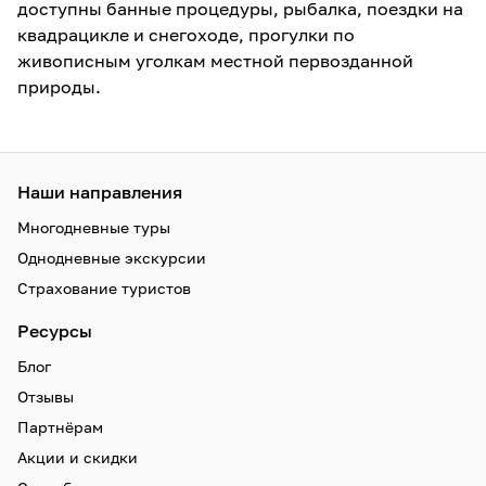
доступны банные процедуры, рыбалка, поездки на
квадрацикле и снегоходе, прогулки по
живописным уголкам местной первозданной
природы.
Наши направления
Многодневные туры
Однодневные экскурсии
Страхование туристов
Ресурсы
Блог
Отзывы
Партнёрам
Акции и скидки