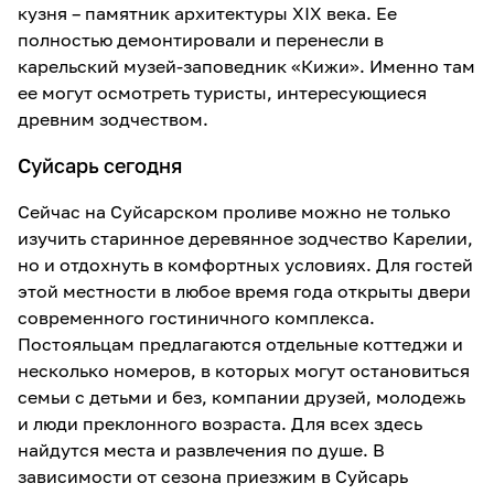
кузня – памятник архитектуры XIX века. Ее
полностью демонтировали и перенесли в
карельский музей-заповедник «Кижи». Именно там
ее могут осмотреть туристы, интересующиеся
древним зодчеством.
Суйсарь сегодня
Сейчас на Суйсарском проливе можно не только
изучить старинное деревянное зодчество Карелии,
но и отдохнуть в комфортных условиях. Для гостей
этой местности в любое время года открыты двери
современного гостиничного комплекса.
Постояльцам предлагаются отдельные коттеджи и
несколько номеров, в которых могут остановиться
семьи с детьми и без, компании друзей, молодежь
и люди преклонного возраста. Для всех здесь
найдутся места и развлечения по душе. В
зависимости от сезона приезжим в Суйсарь