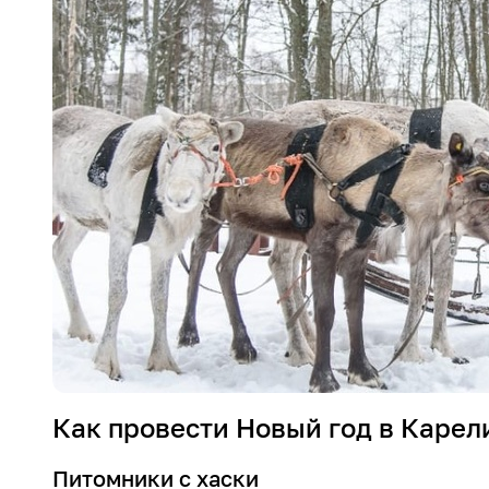
Как провести Новый год в Карел
Питомники с хаски