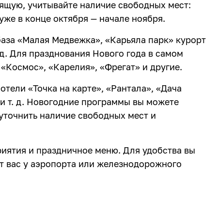
ящую, учитывайте наличие свободных мест:
же в конце октября — начале ноября.
аза «Малая Медвежка», «Карьяла парк» курорт
 д. Для празднования Нового года в самом
«Космос», «Карелия», «Фрегат» и другие.
отели «Точка на карте», «Рантала», «Дача
и т. д. Новогодние программы вы можете
 уточнить наличие свободных мест и
риятия и праздничное меню. Для удобства вы
ит вас у аэропорта или железнодорожного