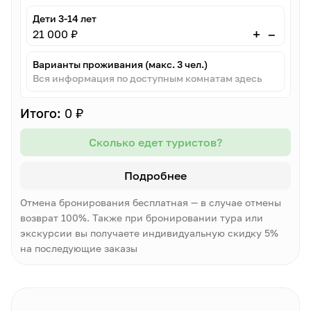
Дети 3-14 лет
–
+
21 000 ₽
Варианты проживания (макс. 3 чел.)
Вся информация по доступным комнатам здесь
Итого:
0 ₽
Сколько едет туристов?
Подробнее
Отмена бронирования бесплатная — в случае отмены
возврат 100%. Также при бронировании тура или
экскурсии вы получаете индивидуальную скидку 5%
на последующие заказы