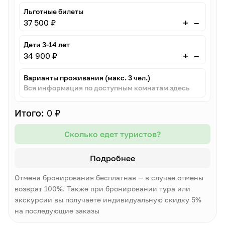
Льготные билеты
–
+
37 500 ₽
Дети 3-14 лет
–
+
34 900 ₽
Варианты проживания (макс. 3 чел.)
Вся информация по доступным комнатам здесь
Итого:
0 ₽
Сколько едет туристов?
Подробнее
Отмена бронирования бесплатная — в случае отмены
возврат 100%. Также при бронировании тура или
экскурсии вы получаете индивидуальную скидку 5%
на последующие заказы