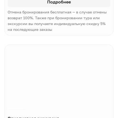
Подробнее
Отмена бронирования бесплатная — в случае отмены
возврат 100%. Также при бронировании тура или
экскурсии вы получаете индивидуальную скидку 5%
на последующие заказы