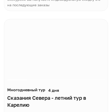
на последующие заказы
Многодневный тур
4 дня
Сказания Севера - летний тур в
Карелию