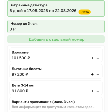
Выбранные даты тура
6 дней
с 17.08.2026 по 22.08.2026
Лето
Номер до 3 чел.
0 ₽
Добавить отдельный номер
Взрослые
–
+
101 500 ₽
Льготные билеты
–
+
97 200 ₽
Дети 3-14 лет
–
+
91 800 ₽
Варианты проживания (макс. 3 чел.)
Вся информация по доступным комнатам здесь