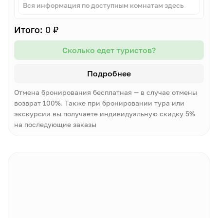
Вся информация по доступным комнатам здесь
Итого:
0 ₽
Сколько едет туристов?
Подробнее
Отмена бронирования бесплатная — в случае отмены
возврат 100%. Также при бронировании тура или
экскурсии вы получаете индивидуальную скидку 5%
на последующие заказы