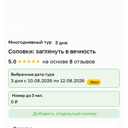
Многодневный тур
3 дня
Соловки: заглянуть в вечность
★
★
★
★
★
5.0
на основе
8
отзывов
Выбранные даты тура
3 дня
с 10.08.2026 по 12.08.2026
Лето
Номер до 3 чел.
0 ₽
Добавить отдельный номер