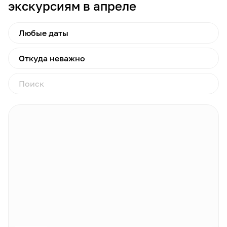
экскурсиям в апреле
Любые даты
Откуда неважно