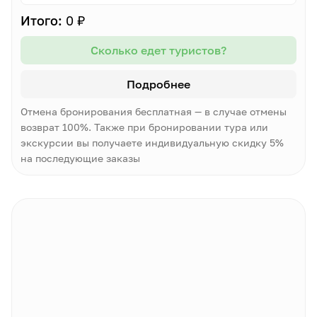
Итого:
0 ₽
Сколько едет туристов?
Подробнее
Отмена бронирования бесплатная — в случае отмены
возврат 100%. Также при бронировании тура или
экскурсии вы получаете индивидуальную скидку 5%
на последующие заказы