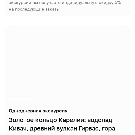
экскурсии вы получаете индивидуальную скидку 5%
на последующие заказы
Однодневная экскурсия
Золотое кольцо Карелии: водопад
Кивач, древний вулкан Гирвас, гора