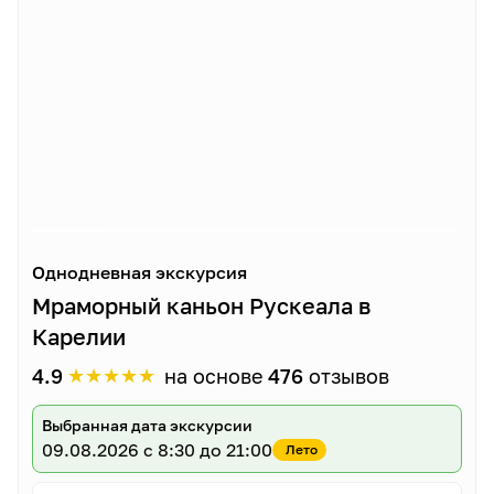
Однодневная экскурсия
Мраморный каньон Рускеала в
Карелии
★
★
★
★
★
4.9
на основе
476
отзывов
Выбранная дата экскурсии
09.08.2026
с 8:30 до 21:00
Лето