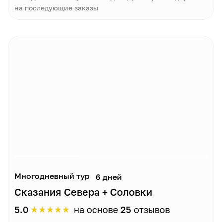
на последующие заказы
Многодневный тур
6 дней
Сказания Севера + Соловки
★
★
★
★
★
5.0
на основе
25
отзывов