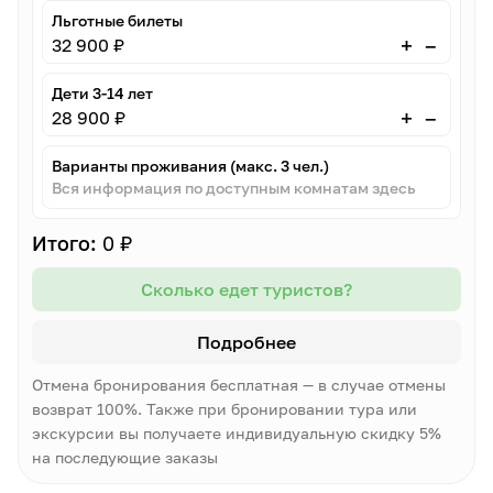
Льготные билеты
–
+
32 900 ₽
Дети 3-14 лет
–
+
28 900 ₽
Варианты проживания (макс. 3 чел.)
Вся информация по доступным комнатам здесь
Итого:
0 ₽
Сколько едет туристов?
Подробнее
Отмена бронирования бесплатная — в случае отмены
возврат 100%. Также при бронировании тура или
экскурсии вы получаете индивидуальную скидку 5%
на последующие заказы