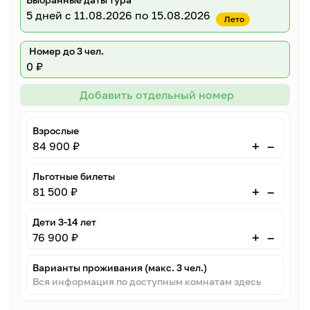
5 дней
с 11.08.2026 по 15.08.2026
Лето
Номер до 3 чел.
0 ₽
Добавить отдельный номер
Взрослые
–
+
84 900 ₽
Льготные билеты
–
+
81 500 ₽
Дети 3-14 лет
–
+
76 900 ₽
Варианты проживания (макс. 3 чел.)
Вся информация по доступным комнатам здесь