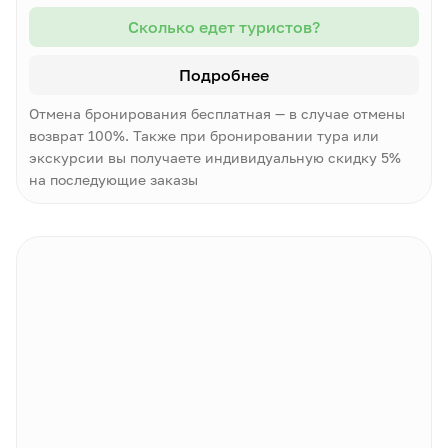
Сколько едет туристов?
Подробнее
Отмена бронирования бесплатная — в случае отмены
возврат 100%. Также при бронировании тура или
экскурсии вы получаете индивидуальную скидку 5%
на последующие заказы