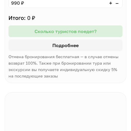
–
+
990 ₽
Итого:
0 ₽
Сколько туристов поедет?
Подробнее
Отмена бронирования бесплатная — в случае отмены
возврат 100%. Также при бронировании тура или
экскурсии вы получаете индивидуальную скидку 5%
на последующие заказы