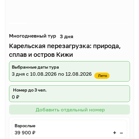
Многодневный тур
3 дня
Карельская перезагрузка: природа,
сплав и остров Кижи
Выбранные даты тура
3 дня
с 10.08.2026 по 12.08.2026
Лето
Номер до 3 чел.
0 ₽
Добавить отдельный номер
Взрослые
–
+
39 900 ₽