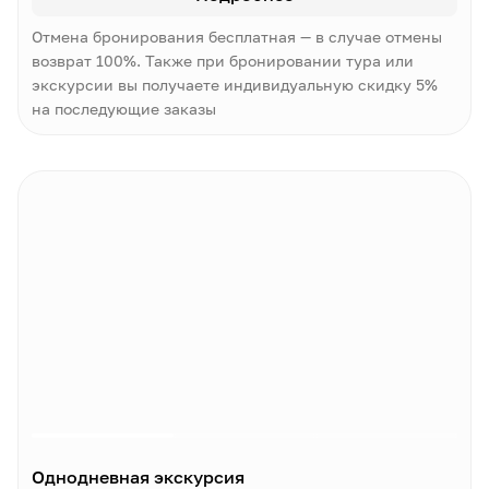
Отмена бронирования бесплатная — в случае отмены
возврат 100%. Также при бронировании тура или
экскурсии вы получаете индивидуальную скидку 5%
на последующие заказы
Однодневная экскурсия