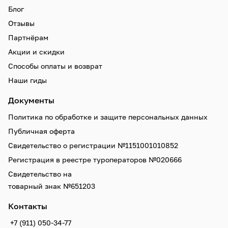
Блог
Отзывы
Партнёрам
Акции и скидки
Способы оплаты и возврат
Наши гиды
Документы
Политика по обработке и защите персональных данных
Публичная оферта
Свидетельство о регистрации №1151001010852
Регистрация в реестре туроператоров №020666
Свидетельство на
товарный знак №651203
Контакты
+7 (911) 050-34-77