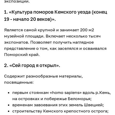
экспозиции.
1. «Культура поморов Кемского уезда (конец
19 - начало 20 веков)».
Является самой крупной и занимает 200 м2
музейной площади. Включает несколько тысяч
экспонатов. Позволяет получить наглядное
представление о том, как заселялся и осваивался
Поморский край.
2. «Сей город я открыл».
Содержит разнообразные материалы,
посвященные:
первым стоянкам «homo sapiens» вдоль р.Кемь,
на островках и побережье Беломорья;
временам завоевания этих земель Швецией;
строительству Кемского крепостного острога;