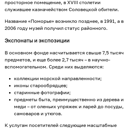
просторное помещение, в XVIII столетии
служившее казначейством Соловецкой обители.
Название «Поморье» возникло позднее, в 1991, а в
2006 году музей получил статус районного.
Экспонаты и экспозиции
В основном фонде насчитывается свыше 7,5 тысяч
предметов, и еще более 2,7 тысяч – в научно-
вспомогательном. Среди них выделяются:
коллекции морской направленности;
иконы старообрядцев;
старинные фотографии;
предметы быта, преимущественно из дерева и
меди – от оленьих упряжек и ларей до посуды,
самоваров и утюгов.
К услугам посетителей следующие масштабные