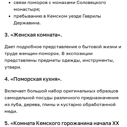
связи поморов с монахами Соловецкого
монастыря;
пребыванию в Кемском уезде Гаврилы
Державина.
3. «Женская комната».
Дает подробное представление о бытовой жизни и
труде женщин-поморок. В экспозиции
представлены предметы одежды, инструменты,
утвари.
4. «Поморская кухня».
Включает большой набор оригинальных образцов
самодельной посуды различного предназначения
из луба, дерева, глины и кустарно обработанной
меди.
5. «Комната Кемского горожанина начала XX