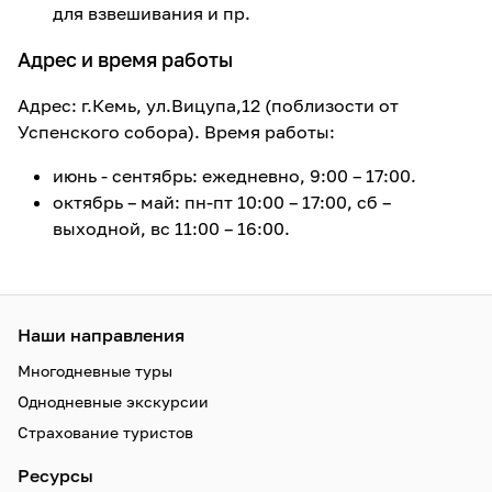
для взвешивания и пр.
Адрес и время работы
Адрес: г.Кемь, ул.Вицупа,12 (поблизости от
Успенского собора). Время работы:
июнь - сентябрь: ежедневно, 9:00 – 17:00.
октябрь – май: пн-пт 10:00 – 17:00, сб –
выходной, вс 11:00 – 16:00.
Наши направления
Многодневные туры
Однодневные экскурсии
Страхование туристов
Ресурсы