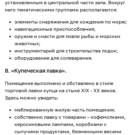
установленным в центральной части зала. Вокруг
него тематическими группами располагаются:
элементы снаряжения для хождения по морю;
навигационные приспособления;
оружие и снасти для ловли рыбы и морских
животных;
инструментарий для строительства лодок;
оборудование для солеварения.
8. «Купеческая лавка».
Помещение выполнено и обставлено в стиле
торговой лавки купца на стыке XIX - XX веков.
Здесь можно увидеть:
меблированную жилую часть помещения;
собственно лавку с товарами – кофемолками,
керосиновыми лампами, коробками с
сыпучими продуктами, безменными весами