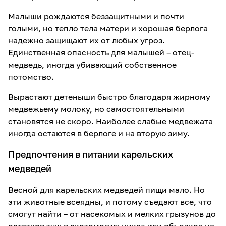
Малыши рождаются беззащитными и почти
голыми, но тепло тела матери и хорошая берлога
надежно защищают их от любых угроз.
Единственная опасность для малышей – отец-
медведь, иногда убивающий собственное
потомство.
Вырастают детеныши быстро благодаря жирному
медвежьему молоку, но самостоятельными
становятся не скоро. Наиболее слабые медвежата
иногда остаются в берлоге и на вторую зиму.
Предпочтения в питании карельских
медведей
Весной для карельских медведей пищи мало. Но
эти животные всеядны, и потому съедают все, что
смогут найти – от насекомых и мелких грызунов до