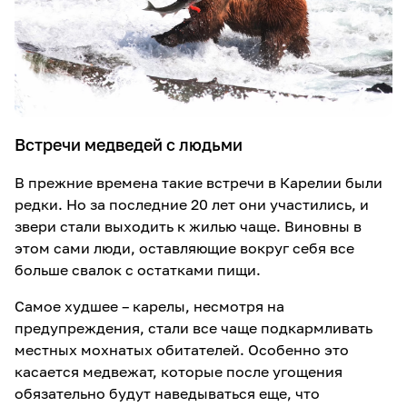
Встречи медведей с людьми
В прежние времена такие встречи в Карелии были
редки. Но за последние 20 лет они участились, и
звери стали выходить к жилью чаще. Виновны в
этом сами люди, оставляющие вокруг себя все
больше свалок с остатками пищи.
Самое худшее – карелы, несмотря на
предупреждения, стали все чаще подкармливать
местных мохнатых обитателей. Особенно это
касается медвежат, которые после угощения
обязательно будут наведываться еще, что