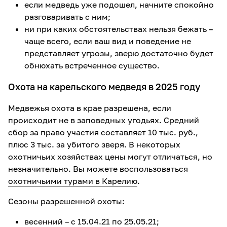
если медведь уже подошел, начните спокойно
разговаривать с ним;
ни при каких обстоятельствах нельзя бежать –
чаще всего, если ваш вид и поведение не
представляет угрозы, зверю достаточно будет
обнюхать встреченное существо.
Охота на карельского медведя в 2025 году
Медвежья охота в крае разрешена, если
происходит не в заповедных угодьях. Средний
сбор за право участия составляет 10 тыс. руб.,
плюс 3 тыс. за убитого зверя. В некоторых
охотничьих хозяйствах цены могут отличаться, но
незначительно. Вы можете воспользоваться
охотничьими турами в Карелию
.
Сезоны разрешенной охоты:
весенний – с 15.04.21 по 25.05.21;