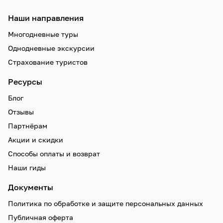
Наши направления
Многодневные туры
Однодневные экскурсии
Страхование туристов
Ресурсы
Блог
Отзывы
Партнёрам
Акции и скидки
Способы оплаты и возврат
Наши гиды
Документы
Политика по обработке и защите персональных данных
Публичная оферта