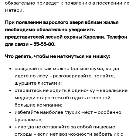
обязательно приведет к появлению в поселении их
матери.
При появлении взрослого зверя вблизи жилья
необходимо обязательно уведомить
представителей лесной охраны Карелии. Телефон
для связи – 55-55-80.
Что делать, чтобы не наткнуться на мишку:
создавайте как можно больше шума, когда
идете по лесу – разговаривайте, топайте,
шуршите листьями;
старайтесь не ходить в одиночку – карельские
медведи стараются обходить стороной
большие компании;
избегайте наиболее глухих мест – особенно
буреломов;
никогда не оставляйте за собой пищевые
отходы – если нет возможности забрать их с