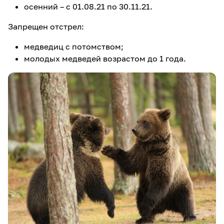
осенний – с 01.08.21 по 30.11.21.
Запрещен отстрел:
медведиц с потомством;
молодых медведей возрастом до 1 года.