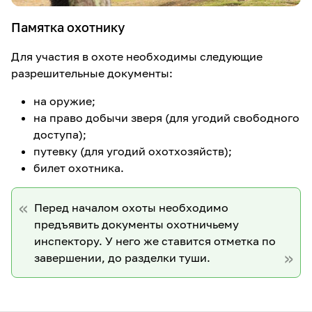
Памятка охотнику
Для участия в охоте необходимы следующие
разрешительные документы:
на оружие;
на право добычи зверя (для угодий свободного
доступа);
путевку (для угодий охотхозяйств);
билет охотника.
Перед началом охоты необходимо
предъявить документы охотничьему
инспектору. У него же ставится отметка по
завершении, до разделки туши.