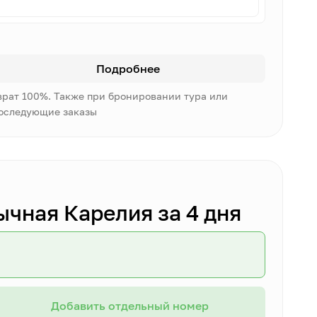
Подробнее
врат 100%. Также при бронировании тура или
последующие заказы
ычная Карелия за 4 дня
Добавить отдельный номер