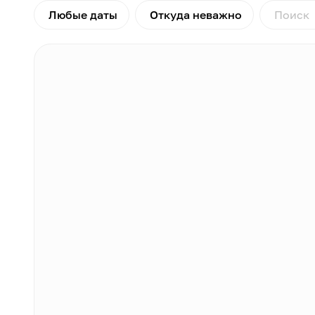
Любые даты
Откуда неважно