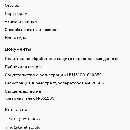
Отзывы
Партнёрам
Акции и скидки
Способы оплаты и возврат
Наши гиды
Документы
Политика по обработке и защите персональных данных
Публичная оферта
Свидетельство о регистрации №1151001010852
Регистрация в реестре туроператоров №020666
Свидетельство на
товарный знак №651203
Контакты
+7 (911) 050-34-77
ring@karelia.gold