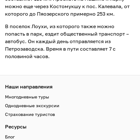
можно еще через Костомукшу к пос. Калевала, от
которого до Пяозерского примерно 253 км.
В поселок Лоухи, из которого также можно
попасть в парк, ездит общественный транспорт –
автобус. Он каждый день отправляется из
Петрозаводска. Время в пути составляет 7 с
половиной часов.
Наши направления
Многодневные туры
Однодневные экскурсии
Страхование туристов
Ресурсы
Блог