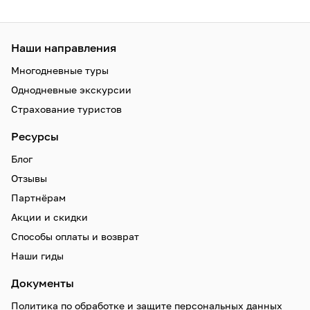
Наши направления
Многодневные туры
Однодневные экскурсии
Страхование туристов
Ресурсы
Блог
Отзывы
Партнёрам
Акции и скидки
Способы оплаты и возврат
Наши гиды
Документы
Политика по обработке и защите персональных данных