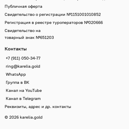
Публичная оферта
Свидетельство о регистрации №1151001010852
Регистрация в реестре туроператоров №020666
Свидетельство на
товарный знак №651203
Контакты
+7 (911) 050-34-77
ring@karelia.gold
WhatsApp
Группа в ВК
Канал на YouTube
Канал в Telegram
Реквизиты, адрес и др. контакты
© 2026 karelia.gold