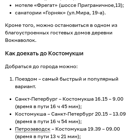
мотеле «Фрегат» (шоссе Приграничное,13);
санатории «Горняк» (ул.Мира, 19-а).
Кроме того, можно остановиться в одном из
благоустроенных гостевых домов деревни
Вокнаволок.
Как доехать до Костомукши
Добраться до города можно:
Поездом – самый быстрый и популярный
вариант.
Санкт-Петербург – Костомукша 16.15 – 9.00
(время в пути 16 ч 45 мин);
Костомукша – Санкт-Петербург 20.15 – 13.09
(время в пути 16 ч 54 мин);
Петрозаводск
– Костомукша 19.39 – 09.00
(время в пути 13 ч 21 мин);