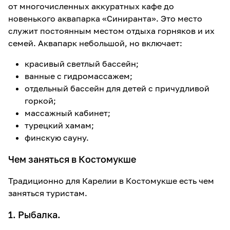
от многочисленных аккуратных кафе до
новенького аквапарка «Синиранта». Это место
служит постоянным местом отдыха горняков и их
семей. Аквапарк небольшой, но включает:
красивый светлый бассейн;
ванные с гидромассажем;
отдельный бассейн для детей с причудливой
горкой;
массажный кабинет;
турецкий хамам;
финскую сауну.
Чем заняться в Костомукше
Традиционно для Карелии в Костомукше есть чем
заняться туристам.
1. Рыбалка.