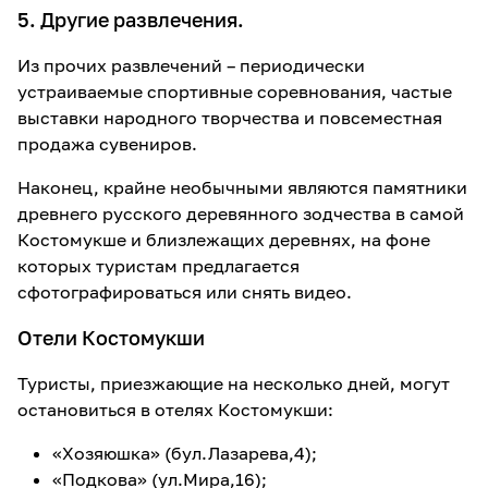
5. Другие развлечения.
Из прочих развлечений – периодически
устраиваемые спортивные соревнования, частые
выставки народного творчества и повсеместная
продажа сувениров.
Наконец, крайне необычными являются памятники
древнего русского деревянного зодчества в самой
Костомукше и близлежащих деревнях, на фоне
которых туристам предлагается
сфотографироваться или снять видео.
Отели Костомукши
Туристы, приезжающие на несколько дней, могут
остановиться в отелях Костомукши:
«Хозяюшка» (бул.Лазарева,4);
«Подкова» (ул.Мира,16);