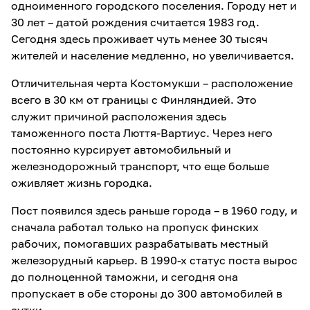
одноименного городского поселения. Городу нет и
30 лет – датой рождения считается 1983 год.
Сегодня здесь проживает чуть менее 30 тысяч
жителей и население медленно, но увеличивается.
Отличительная черта Костомукши – расположение
всего в 30 км от границы с Финляндией. Это
служит причиной расположения здесь
таможенного поста Люття-Вартиус. Через него
постоянно курсирует автомобильный и
железнодорожный транспорт, что еще больше
оживляет жизнь городка.
Пост появился здесь раньше города – в 1960 году, и
сначала работал только на пропуск финских
рабочих, помогавших разрабатывать местный
железорудный карьер. В 1990-х статус поста вырос
до полноценной таможни, и сегодня она
пропускает в обе стороны до 300 автомобилей в