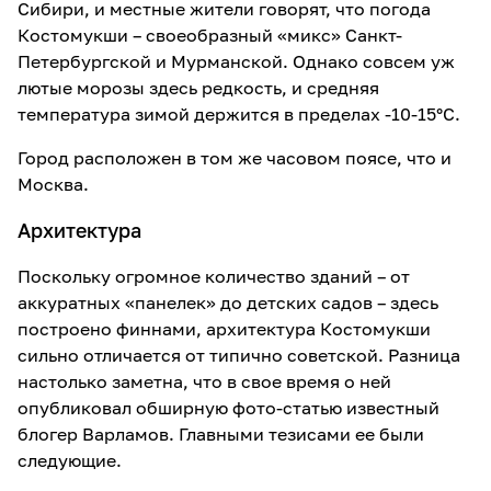
Сибири, и местные жители говорят, что погода
Костомукши – своеобразный «микс» Санкт-
Петербургской и Мурманской. Однако совсем уж
лютые морозы здесь редкость, и средняя
температура зимой держится в пределах -10-15°C.
Город расположен в том же часовом поясе, что и
Москва.
Архитектура
Поскольку огромное количество зданий – от
аккуратных «панелек» до детских садов – здесь
построено финнами, архитектура Костомукши
сильно отличается от типично советской. Разница
настолько заметна, что в свое время о ней
опубликовал обширную фото-статью известный
блогер Варламов. Главными тезисами ее были
следующие.