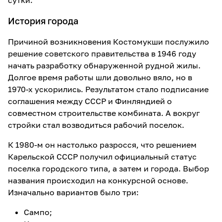
сутки.
История города
Причиной возникновения Костомукши послужило
решение советского правительства в 1946 году
начать разработку обнаруженной рудной жилы.
Долгое время работы шли довольно вяло, но в
1970-х ускорились. Результатом стало подписание
соглашения между СССР и Финляндией о
совместном строительстве комбината. А вокруг
стройки стал возводиться рабочий поселок.
К 1980-м он настолько разросся, что решением
Карельской СССР получил официальный статус
поселка городского типа, а затем и города. Выбор
названия происходил на конкурсной основе.
Изначально вариантов было три:
Сампо;