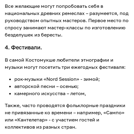
Все желающие могут попробовать себя в
национальных древних ремеслах – разумеется, под
руководством опытных мастеров. Первое место по
спросу занимают мастер-классы по изготовлению
безделушек из бересты.
4. Фестивали.
В самой Костомукше любители этнографии и
музыки могут посетить три ежегодных фестиваля:
рок-музыки «Nord Session» - зимой;
авторской песни – осенью;
камерного искусства – летом,
Также, часто проводятся фольклорные праздники
не привязанные ко времени – например, «Сампо»
или «Кантелетар» - с участием гостей и
коллективов из разных стран.