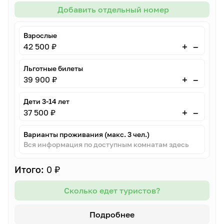
Добавить отдельный номер
Взрослые
–
+
42 500 ₽
Льготные билеты
–
+
39 900 ₽
Дети 3-14 лет
–
+
37 500 ₽
Варианты проживания (макс. 3 чел.)
Вся информация по доступным комнатам здесь
Итого:
0 ₽
Сколько едет туристов?
Подробнее