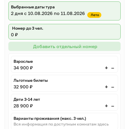
Выбранные даты тура
2 дня
с 10.08.2026 по 11.08.2026
Лето
Номер до 3 чел.
0 ₽
Добавить отдельный номер
Взрослые
–
+
34 900 ₽
Льготные билеты
–
+
32 900 ₽
Дети 3-14 лет
–
+
28 900 ₽
Варианты проживания (макс. 3 чел.)
Вся информация по доступным комнатам здесь