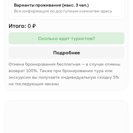
Варианты проживания (макс. 3 чел.)
Вся информация по доступным комнатам здесь
Итого:
0 ₽
Сколько едет туристов?
Подробнее
Отмена бронирования бесплатная — в случае отмены
возврат 100%. Также при бронировании тура или
экскурсии вы получаете индивидуальную скидку 5%
на последующие заказы