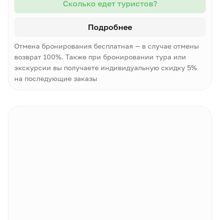
Сколько едет туристов?
Подробнее
Отмена бронирования бесплатная — в случае отмены
возврат 100%. Также при бронировании тура или
экскурсии вы получаете индивидуальную скидку 5%
на последующие заказы