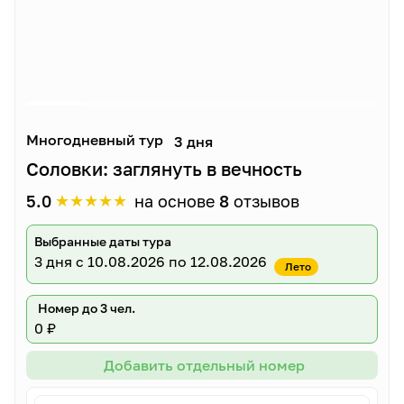
Многодневный тур
3 дня
Соловки: заглянуть в вечность
★
★
★
★
★
5.0
на основе
8
отзывов
Выбранные даты тура
3 дня
с 10.08.2026 по 12.08.2026
Лето
Номер до 3 чел.
0 ₽
Добавить отдельный номер