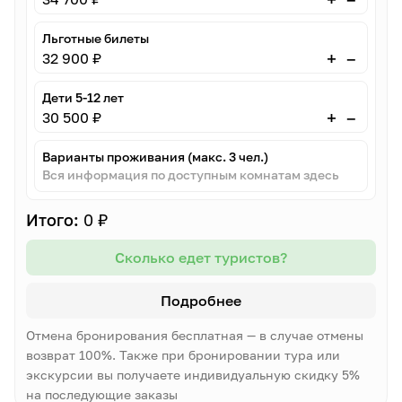
Льготные билеты
–
+
32 900 ₽
Дети 5-12 лет
–
+
30 500 ₽
Варианты проживания (макс. 3 чел.)
Вся информация по доступным комнатам здесь
Итого:
0 ₽
Сколько едет туристов?
Подробнее
Отмена бронирования бесплатная — в случае отмены
возврат 100%. Также при бронировании тура или
экскурсии вы получаете индивидуальную скидку 5%
на последующие заказы