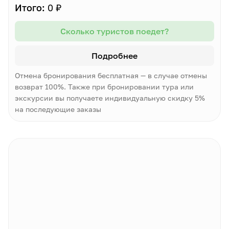
Итого:
0 ₽
Сколько туристов поедет?
Подробнее
Отмена бронирования бесплатная — в случае отмены
возврат 100%. Также при бронировании тура или
экскурсии вы получаете индивидуальную скидку 5%
на последующие заказы