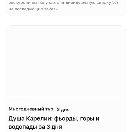
экскурсии вы получаете индивидуальную скидку 5%
на последующие заказы
Многодневный тур
3 дня
Душа Карелии: фьорды, горы и
водопады за 3 дня