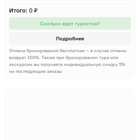
Итого:
0 ₽
Сколько едет туристов?
Подробнее
Отмена бронирования бесплатная — в случае отмены
возврат 100%. Также при бронировании тура или
экскурсии вы получаете индивидуальную скидку 5%
на последующие заказы