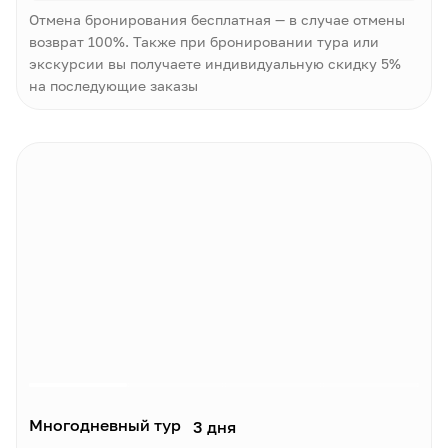
Отмена бронирования бесплатная — в случае отмены
возврат 100%. Также при бронировании тура или
экскурсии вы получаете индивидуальную скидку 5%
на последующие заказы
Многодневный тур
3 дня