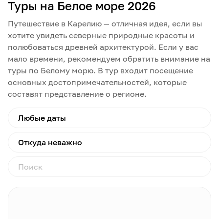
Туры на Белое море 2026
Путешествие в Карелию — отличная идея, если вы
хотите увидеть северные природные красоты и
полюбоваться древней архитектурой. Если у вас
мало времени, рекомендуем обратить внимание на
туры по Белому морю. В тур входит посещение
основных достопримечательностей, которые
составят представление о регионе.
Любые даты
Откуда неважно