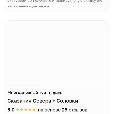
экскурсии вы получаете индивидуальную скидку 5%
на последующие заказы
Многодневный тур
6 дней
Сказания Севера + Соловки
★
★
★
★
★
5.0
на основе
25
отзывов