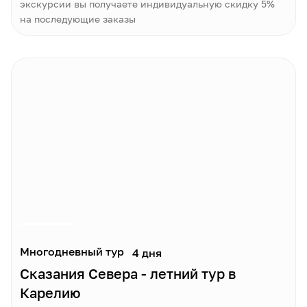
экскурсии вы получаете индивидуальную скидку 5%
на последующие заказы
Многодневный тур
4 дня
Сказания Севера - летний тур в
Карелию