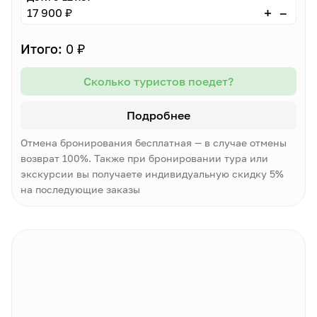
–
+
17 900 ₽
Итого:
0 ₽
Сколько туристов поедет?
Подробнее
Отмена бронирования бесплатная — в случае отмены
возврат 100%. Также при бронировании тура или
экскурсии вы получаете индивидуальную скидку 5%
на последующие заказы