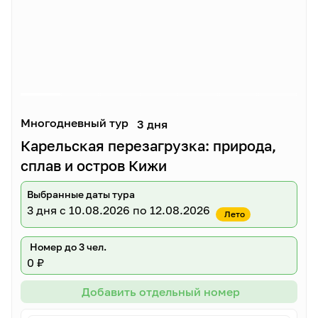
Многодневный тур
3 дня
Карельская перезагрузка: природа,
сплав и остров Кижи
Выбранные даты тура
3 дня
с 10.08.2026 по 12.08.2026
Лето
Номер до 3 чел.
0 ₽
Добавить отдельный номер