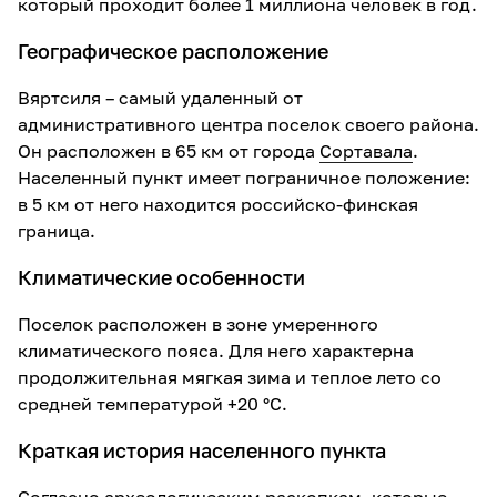
который проходит более 1 миллиона человек в год.
Географическое расположение
Вяртсиля – самый удаленный от
административного центра поселок своего района.
Он расположен в 65 км от города
Сортавала
.
Населенный пункт имеет пограничное положение:
в 5 км от него находится российско-финская
граница.
Климатические особенности
Поселок расположен в зоне умеренного
климатического пояса. Для него характерна
продолжительная мягкая зима и теплое лето со
средней температурой +20 °С.
Краткая история населенного пункта