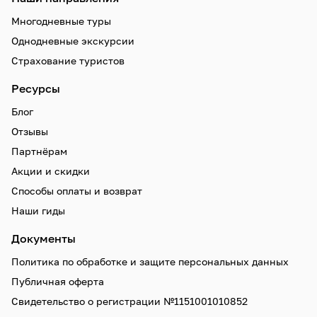
Многодневные туры
Однодневные экскурсии
Страхование туристов
Ресурсы
Блог
Отзывы
Партнёрам
Акции и скидки
Способы оплаты и возврат
Наши гиды
Документы
Политика по обработке и защите персональных данных
Публичная оферта
Свидетельство о регистрации №1151001010852