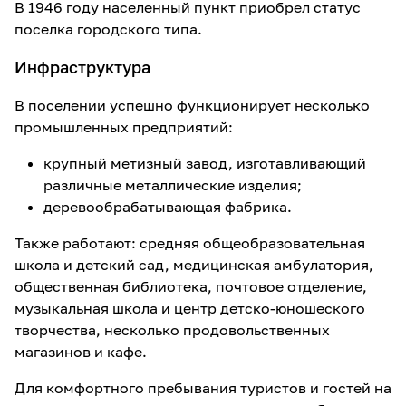
В 1946 году населенный пункт приобрел статус
поселка городского типа.
Инфраструктура
В поселении успешно функционирует несколько
промышленных предприятий:
крупный метизный завод, изготавливающий
различные металлические изделия;
деревообрабатывающая фабрика.
Также работают: средняя общеобразовательная
школа и детский сад, медицинская амбулатория,
общественная библиотека, почтовое отделение,
музыкальная школа и центр детско-юношеского
творчества, несколько продовольственных
магазинов и кафе.
Для комфортного пребывания туристов и гостей на