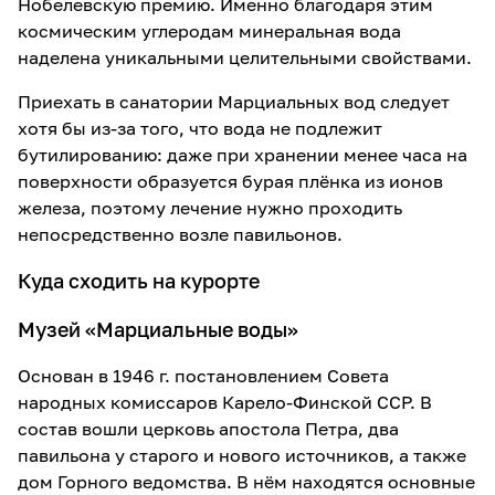
Нобелевскую премию. Именно благодаря этим
космическим углеродам минеральная вода
наделена уникальными целительными свойствами.
Приехать в санатории Марциальных вод следует
хотя бы из-за того, что вода не подлежит
бутилированию: даже при хранении менее часа на
поверхности образуется бурая плёнка из ионов
железа, поэтому лечение нужно проходить
непосредственно возле павильонов.
Куда сходить на курорте
Музей «Марциальные воды»
Основан в 1946 г. постановлением Совета
народных комиссаров Карело-Финской ССР. В
состав вошли церковь апостола Петра, два
павильона у старого и нового источников, а также
дом Горного ведомства. В нём находятся основные