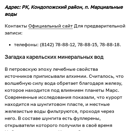
Адрес: РК, Кондопожский район, п. Марциальные
воды
Контакты
Официальный сайт
Для предварительной
записи:
телефоны: (8142) 78-88-12, 78-88-15, 78-88-18.
Загадка карельских минеральных вод
В петровскую эпоху лечебные свойства
источников приписывали алхимии. Считалось, что
волшебную силу вода обретает благодаря железу,
которое находится под влиянием планеты Марс.
Современные исследования показали, что курорт
находится на шунгитовом пласте, и местные
железистые воды фильтруются, проходя через
него. В составе шунгита есть фуллерены,
открыватели которого получили в своё время