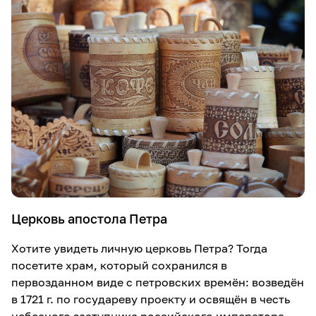
Церковь апостола Петра
Хотите увидеть личную церковь Петра? Тогда
посетите храм, который сохранился в
первозданном виде с петровских времён: возведён
в 1721 г. по государеву проекту и освящён в честь