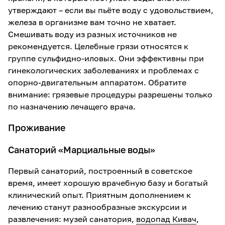
утверждают – если вы пьёте воду с удовольствием,
железа в организме вам точно не хватает.
Смешивать воду из разных источников не
рекомендуется. Целебные грязи относятся к
группе сульфидно-иловых. Они эффективны при
гинекологических заболеваниях и проблемах с
опорно-двигательным аппаратом. Обратите
внимание: грязевые процедуры разрешены только
по назначению лечащего врача.
Проживание
Санаторий «Марциальные воды»
Первый санаторий, построенный в советское
время, имеет хорошую врачебную базу и богатый
клинический опыт. Приятным дополнением к
лечению станут разнообразные экскурсии и
развлечения: музей санатория,
водопад Кивач
,