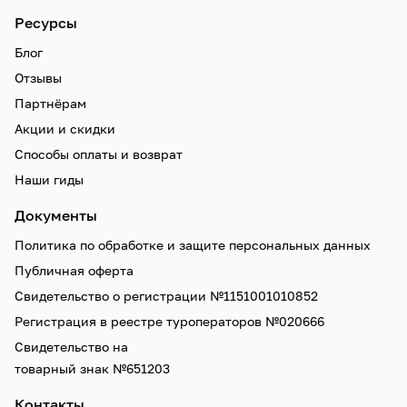
Ресурсы
Блог
Отзывы
Партнёрам
Акции и скидки
Способы оплаты и возврат
Наши гиды
Документы
Политика по обработке и защите персональных данных
Публичная оферта
Свидетельство о регистрации №1151001010852
Регистрация в реестре туроператоров №020666
Свидетельство на
товарный знак №651203
Контакты