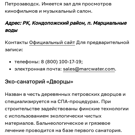
Петрозаводск. Имеется зал для просмотров
кинофильмов и музыкальный салон.
Адрес: РК, Кондопожский район, п. Марциальные
воды
Контакты
Официальный сайт
Для предварительной
записи:
телефоны: 8 (800) 100-17-19;
электронная почта:
sales@marcwater.com
.
Эко-санаторий «Дворцы»
Назван в честь деревянных петровских дворцов и
специализируется на СПА-процедурах. При
строительстве задействованы финские технологии
с использованием экологически чистых
материалов. Бальнеологическое и грязевое
лечение проводится на базе первого санатория.