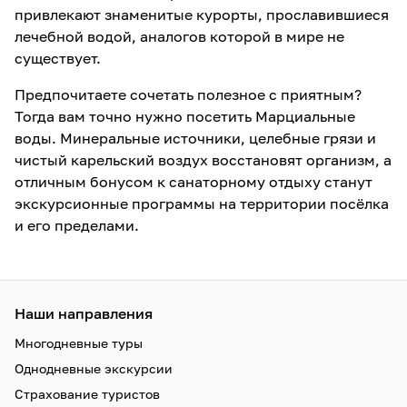
привлекают знаменитые курорты, прославившиеся
лечебной водой, аналогов которой в мире не
существует.
Предпочитаете сочетать полезное с приятным?
Тогда вам точно нужно посетить Марциальные
воды. Минеральные источники, целебные грязи и
чистый карельский воздух восстановят организм, а
отличным бонусом к санаторному отдыху станут
экскурсионные программы на территории посёлка
и его пределами.
Наши направления
Многодневные туры
Однодневные экскурсии
Страхование туристов