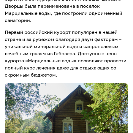
Дворцы была переименована в поселок
Марциальные воды, где построили одноименный
санаторий.
Первый российский курорт популярен в нашей
стране и за рубежом благодаря двум факторам –
уникальной минеральной воде и сапропелевым
лечебным грязям из Габозера. Доступные цены
курорта «Марциальные воды» позволяют провести
полный курс лечения даже для отдыхающих со
скромным бюджетом.