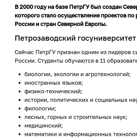
В 2000 году на базе ПетрГУ был создан Сев
которого стало осуществление проектов по
России и стран Северной Европы.
Петрозаводский госуниверситет
Сейчас ПетрГУ признан одним из лидеров 
России. Студенты обучаются в 11 образоват
биологии, экологии и агротехнологий;
иностранных языков;
физико-технический;
истории, политических и социальных на
филологии;
лесных, горных и строительных наук;
медицинский;
математики и информационных технолог