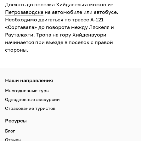
Доехать до поселка Хийдасельга можно из
Петрозаводска
на автомобиле или автобусе.
Необходимо двигаться по трассе А-121
«Сортавала» до поворота между Ляскеля и
Рауталахти. Тропа на гору Хийденвуори
начинается при въезде в поселок с правой
стороны.
Наши направления
Многодневные туры
Однодневные экскурсии
Страхование туристов
Ресурсы
Блог
Отзывы