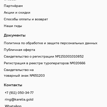
Партнёрам
Акции и скидки
Способы оплаты и возврат
Наши гиды
Документы
Политика по обработке и защите персональных данных
Публичная оферта
Свидетельство о регистрации №1151001010852
Регистрация в реестре туроператоров №020666
Свидетельство на
товарный знак №651203
Контакты
+7 (911) 050-34-77
ring@karelia.gold
WhatsApp