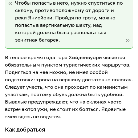
Чтобы попасть в него, нужно спуститься по
склону, противоположному от дороги и
реки Янисйоки. Пройдя по гроту, можно
попасть в вертикальную шахту, над
которой должна была располагаться
зенитная батарея.
В теплое время года гора Хийденвуори является
обязательным пунктом туристических маршрутов.
Подняться на нее можно, не имея особой
подготовки: тропа на вершину достаточно пологая.
Следует учесть, что она проходит по каменистым
участкам, поэтому обувь должна быть удобной.
Бывалые предупреждают, что на склонах часто
встречаются ужи, не стоит их бояться. Ядовитые
змеи здесь не водятся.
Как добраться