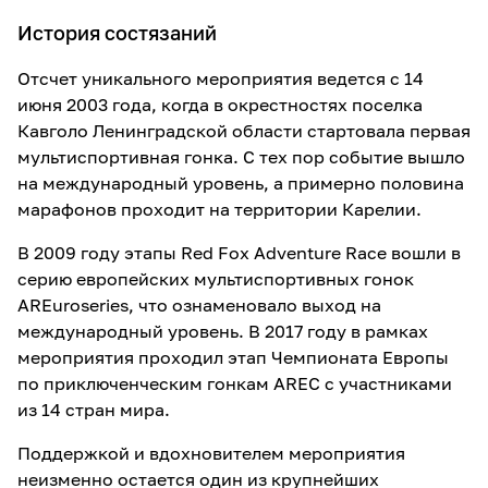
История состязаний
Отсчет уникального мероприятия ведется с 14
июня 2003 года, когда в окрестностях поселка
Кавголо Ленинградской области стартовала первая
мультиспортивная гонка. С тех пор событие вышло
на международный уровень, а примерно половина
марафонов проходит на территории Карелии.
В 2009 году этапы Red Fox Adventure Race вошли в
серию европейских мультиспортивных гонок
AREuroseries, что ознаменовало выход на
международный уровень. В 2017 году в рамках
мероприятия проходил этап Чемпионата Европы
по приключенческим гонкам AREC с участниками
из 14 стран мира.
Поддержкой и вдохновителем мероприятия
неизменно остается один из крупнейших