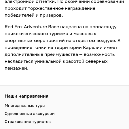
электронной отметки. По окончании соревнований
проходит торжественное награждение
победителей и призеров.
Red Fox Adventure Race нацелена на пропаганду
приключенческого туризма и массовых
спортивных мероприятий на открытом воздухе. А
проведение гонки на территории Карелии имеет
дополнительные преимущества — возможность
насладиться уникальной красотой северных
пейзажей.
Наши направления
Многодневные туры
Однодневные экскурсии
Страхование туристов