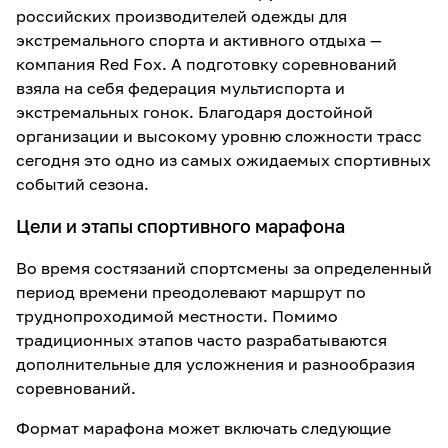
российских производителей одежды для
экстремального спорта и активного отдыха —
компания Red Fox. А подготовку соревнований
взяла на себя федерация мультиспорта и
экстремальных гонок. Благодаря достойной
организации и высокому уровню сложности трасс
сегодня это одно из самых ожидаемых спортивных
событий сезона.
Цели и этапы спортивного марафона
Во время состязаний спортсмены за определенный
период времени преодолевают маршрут по
труднопроходимой местности. Помимо
традиционных этапов часто разрабатываются
дополнительные для усложнения и разнообразия
соревнований.
Формат марафона может включать следующие