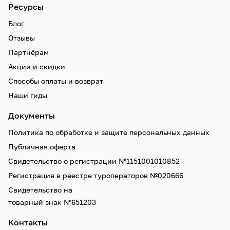
Ресурсы
Блог
Отзывы
Партнёрам
Акции и скидки
Способы оплаты и возврат
Наши гиды
Документы
Политика по обработке и защите персональных данных
Публичная оферта
Свидетельство о регистрации №1151001010852
Регистрация в реестре туроператоров №020666
Свидетельство на
товарный знак №651203
Контакты