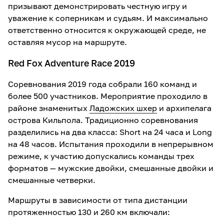
призывают демонстрировать честную игру и
уважение к соперникам и судьям. И максимально
ответственно относится к окружающей среде, не
оставляя мусор на маршруте.
Red Fox Adventure Race 2019
Соревнования 2019 года собрали 160 команд и
более 500 участников. Мероприятие проходило в
районе знаменитых
Ладожских шхер
и архипелага
острова Кильпола. Традиционно соревнования
разделились на два класса: Short на 24 часа и Long
на 48 часов. Испытания проходили в непрерывном
режиме, к участию допускались команды трех
форматов — мужские двойки, смешанные двойки и
смешанные четверки.
Маршруты в зависимости от типа дистанции
протяженностью 130 и 260 км включали: