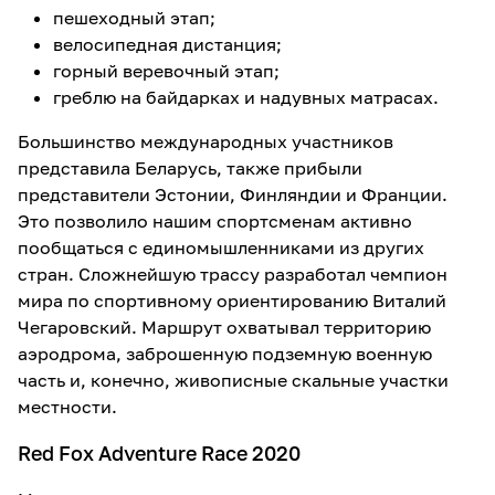
пешеходный этап;
велосипедная дистанция;
горный веревочный этап;
греблю на байдарках и надувных матрасах.
Большинство международных участников
представила Беларусь, также прибыли
представители Эстонии, Финляндии и Франции.
Это позволило нашим спортсменам активно
пообщаться с единомышленниками из других
стран. Сложнейшую трассу разработал чемпион
мира по спортивному ориентированию Виталий
Чегаровский. Маршрут охватывал территорию
аэродрома, заброшенную подземную военную
часть и, конечно, живописные скальные участки
местности.
Red Fox Adventure Race 2020