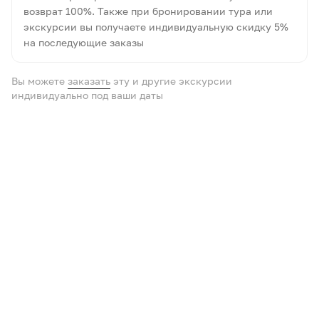
возврат 100%. Также при бронировании тура или
экскурсии вы получаете индивидуальную скидку 5%
на последующие заказы
Вы можете
заказать
эту и другие экскурсии
индивидуально под ваши даты