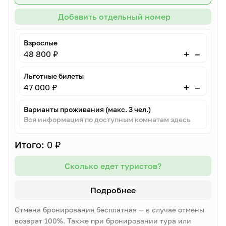
Добавить отдельный номер
Взрослые
–
+
48 800 ₽
Льготные билеты
–
+
47 000 ₽
Варианты проживания (макс. 3 чел.)
Вся информация по доступным комнатам здесь
Итого:
0 ₽
Сколько едет туристов?
Подробнее
Отмена бронирования бесплатная — в случае отмены
возврат 100%. Также при бронировании тура или