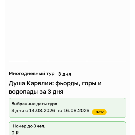
Многодневный тур
3 дня
Душа Карелии: фьорды, горы и
водопады за 3 дня
Выбранные даты тура
3 дня
с 14.08.2026 по 16.08.2026
Лето
Номер до 3 чел.
0 ₽