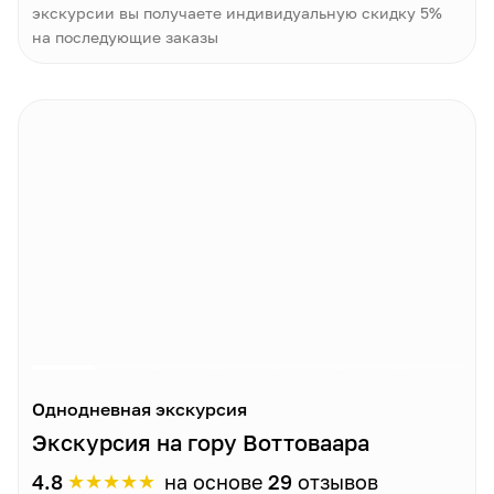
экскурсии вы получаете индивидуальную скидку 5%
на последующие заказы
Однодневная экскурсия
Экскурсия на гору Воттоваара
★
★
★
★
★
4.8
на основе
29
отзывов