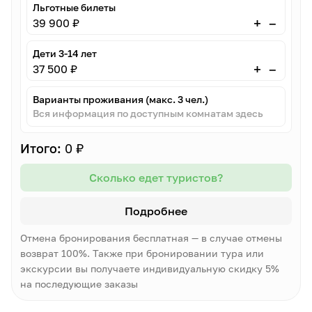
Льготные билеты
–
+
39 900 ₽
Дети 3-14 лет
–
+
37 500 ₽
Варианты проживания (макс. 3 чел.)
Вся информация по доступным комнатам здесь
Итого:
0 ₽
Сколько едет туристов?
Подробнее
Отмена бронирования бесплатная — в случае отмены
возврат 100%. Также при бронировании тура или
экскурсии вы получаете индивидуальную скидку 5%
на последующие заказы