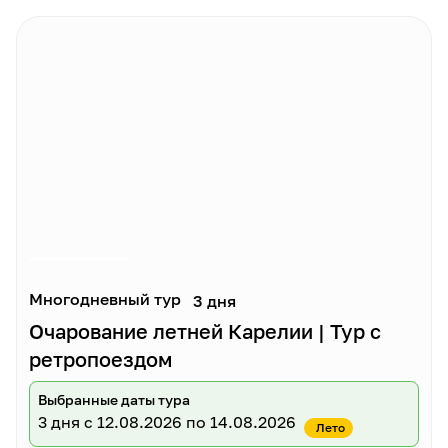
Многодневный тур
3 дня
Очарование летней Карелии | Тур с
ретропоездом
Выбранные даты тура
3 дня
с 12.08.2026 по 14.08.2026
Лето