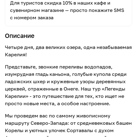
Для туристов скидка 10% в наших кафе и
сувенирном магазине — просто покажите SMS
с номером заказа
Описание
Четыре дня, два великих озера, одна незабываемая
Карелия!
Представьте, звонкие переливы водопадов,
изумрудная гладь каньона, голубые купола среди
ладожских шхер и кружевные узоры деревянных
церквей, отраженные в Онеге. Наш тур «Легенды
Карелии» - это путешествие для тех, кто ищет не
просто новые места, а особое настроение.
Мы проведем вас по самому живописному
маршруту Северо-Запада: от средневековых башен
Корелы и уютных улочек Сортавалы с духом