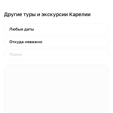
Другие туры и экскурсии Карелии
Любые даты
Откуда неважно