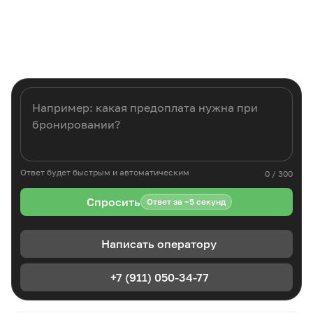
Ответ будет быстрым и автоматическим
0 / 300
Спросить
Ответ за ~5 секунд
Написать оператору
+7 (911) 050-34-77