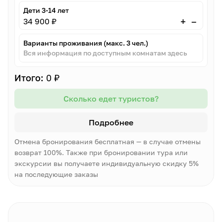
Дети 3-14 лет
–
+
34 900 ₽
Варианты проживания (макс. 3 чел.)
Вся информация по доступным комнатам здесь
Итого:
0 ₽
Сколько едет туристов?
Подробнее
Отмена бронирования бесплатная — в случае отмены
возврат 100%. Также при бронировании тура или
экскурсии вы получаете индивидуальную скидку 5%
на последующие заказы