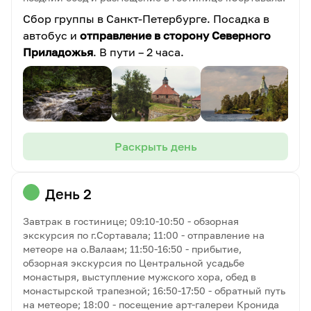
Сбор группы в Санкт-Петербурге. Посадка в
автобус и
отправление в сторону Северного
Приладожья
. В пути – 2 часа.
Раскрыть день
День 2
Завтрак в гостинице; 09:10-10:50 - обзорная
экскурсия по г.Сортавала; 11:00 - отправление на
метеоре на о.Валаам; 11:50-16:50 - прибытие,
обзорная экскурсия по Центральной усадьбе
монастыря, выступление мужского хора, обед в
монастырской трапезной; 16:50-17:50 - обратный путь
на метеоре; 18:00 - посещение арт-галереи Кронида