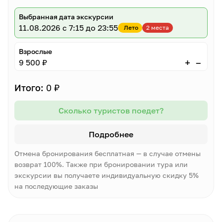
Выбранная дата экскурсии
11.08.2026
с 7:15 до 23:55
Лето
2 места
Взрослые
–
+
9 500 ₽
Итого:
0 ₽
Сколько туристов поедет?
Подробнее
Отмена бронирования бесплатная — в случае отмены
возврат 100%. Также при бронировании тура или
экскурсии вы получаете индивидуальную скидку 5%
на последующие заказы