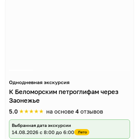
Однодневная экскурсия
К Беломорским петроглифам через
Заонежье
★
★
★
★
★
5.0
на основе
4
отзывов
Выбранная дата экскурсии
14.08.2026
с 8:00 до 6:00
Лето