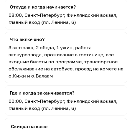
Откуда и когда начинается?
08:00, Санкт-Петербург, Финляндский вокзал,
главный вход (пл. Ленина, 6)
Что включено?
3 завтрака, 2 обеда, 1 ужин, работа
экскурсовода, проживание в гостинице, все
входные билеты по программе, транспортное
обслуживание на автобусе, проезд на комете на
о.Кижи и о.Валаам
Где и когда заканчивается?
00:00, Санкт-Петербург, Финляндский вокзал,
главный вход (пл. Ленина, 6)
Скидка на кафе