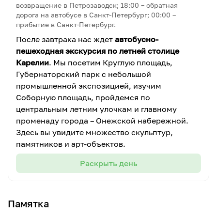
возвращение в Петрозаводск; 18:00 – обратная
дорога на автобусе в Санкт-Петербург; 00:00 –
прибытие в Санкт-Петербург.
После завтрака нас ждет
автобусно-
пешеходная экскурсия по летней столице
Карелии
. Мы посетим Круглую площадь,
Губернаторский парк с небольшой
промышленной экспозицией, изучим
Соборную площадь, пройдемся по
центральным летним улочкам и главному
променаду города – Онежской набережной.
Здесь вы увидите множество скульптур,
памятников и арт-объектов.
Раскрыть день
Памятка