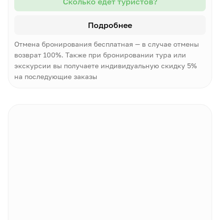
Сколько едет туристов?
Подробнее
Отмена бронирования бесплатная — в случае отмены
возврат 100%. Также при бронировании тура или
экскурсии вы получаете индивидуальную скидку 5%
на последующие заказы