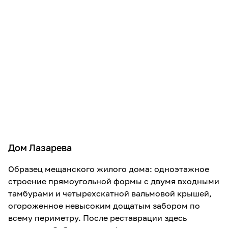
Дом Лазарева
Образец мещанского жилого дома: одноэтажное
строение прямоугольной формы с двумя входными
тамбурами и четырехскатной вальмовой крышей,
огороженное невысоким дощатым забором по
всему периметру. После реставрации здесь