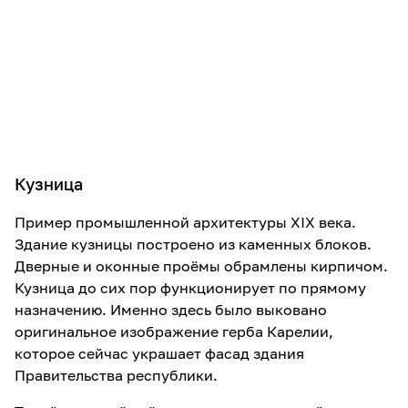
Кузница
Пример промышленной архитектуры XIX века.
Здание кузницы построено из каменных блоков.
Дверные и оконные проёмы обрамлены кирпичом.
Кузница до сих пор функционирует по прямому
назначению. Именно здесь было выковано
оригинальное изображение герба Карелии,
которое сейчас украшает фасад здания
Правительства республики.