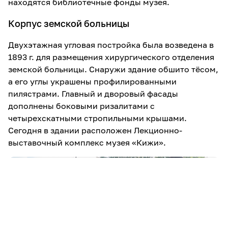
находятся библиотечные фонды музея.
Корпус земской больницы
Двухэтажная угловая постройка была возведена в
1893 г. для размещения хирургического отделения
земской больницы. Снаружи здание обшито тёсом,
а его углы украшены профилированными
пилястрами. Главный и дворовый фасады
дополнены боковыми ризалитами с
четырехскатными стропильными крышами.
Сегодня в здании расположен Лекционно-
выставочный комплекс музея «Кижи».