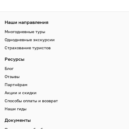
Наши направления
Многодневные туры
Однодневные экскурсии
Страхование туристов
Ресурсы
Блог
Отзывы
Партнёрам
Акции и скидки
Способы оплаты и возврат
Наши гиды
Документы