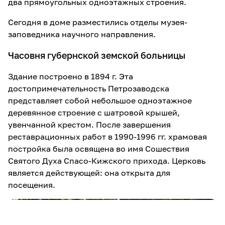
два прямоугольных одноэтажных строения.
Сегодня в доме разместились отделы музея-
заповедника научного направления.
Часовня губернской земской больницы
Здание построено в 1894 г. Эта
достопримечательность Петрозаводска
представляет собой небольшое одноэтажное
деревянное строение с шатровой крышей,
увенчанной крестом. После завершения
реставрационных работ в 1990-1996 гг. храмовая
постройка была освящена во имя Сошествия
Святого Духа Спасо-Кижского прихода. Церковь
является действующей: она открыта для
посещения.