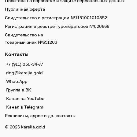
Политика по обработке и защите персональных данных
Публичная оферта
Свидетельство о регистрации №1151001010852
Регистрация в реестре туроператоров №020666
Свидетельство на
товарный знак №651203
Контакты
+7 (911) 050-34-77
ring@karelia.gold
WhatsApp
Группа в ВК
Канал на YouTube
Канал в Telegram
Реквизиты, адрес и др. контакты
© 2026 karelia.gold